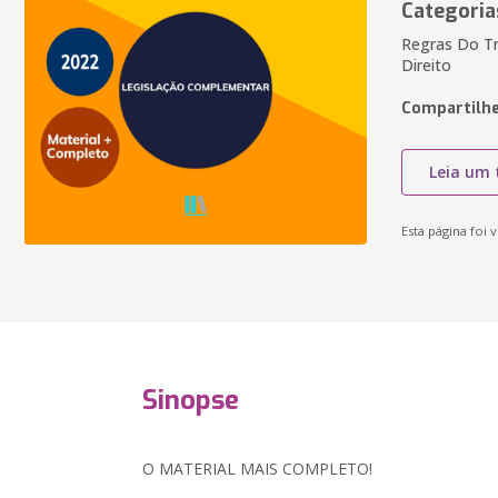
Categoria
Regras Do Tri
Direito
Compartilhe
Leia um 
Esta página foi v
Sinopse
O MATERIAL MAIS COMPLETO!