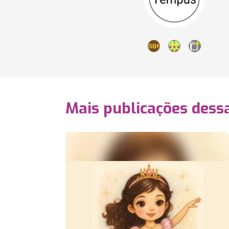
Mais publicações dessa