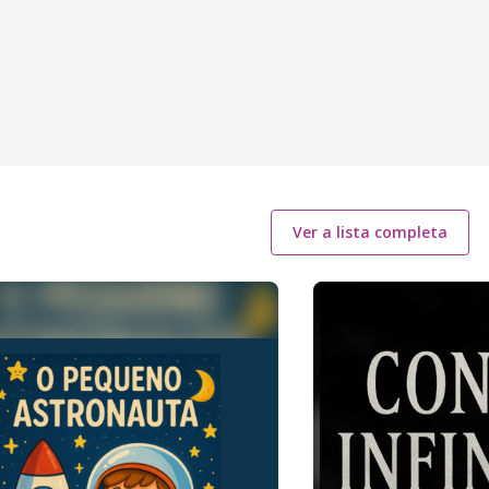
Ver a lista completa