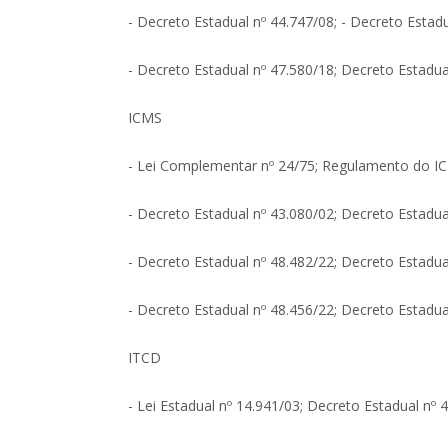
- Decreto Estadual nº 44.747/08; - Decreto Estadu
- Decreto Estadual nº 47.580/18; Decreto Estadua
ICMS
- Lei Complementar nº 24/75; Regulamento do IC
- Decreto Estadual nº 43.080/02; Decreto Estadua
- Decreto Estadual nº 48.482/22; Decreto Estadua
- Decreto Estadual nº 48.456/22; Decreto Estadua
ITCD
- Lei Estadual nº 14.941/03; Decreto Estadual nº 