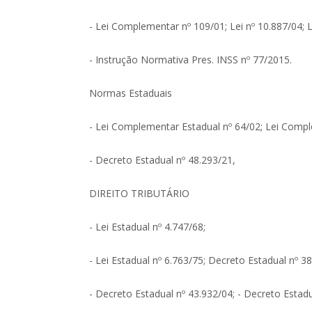
- Lei Complementar nº 109/01; Lei nº 10.887/04; L
- Instrução Normativa Pres. INSS nº 77/2015.
Normas Estaduais
- Lei Complementar Estadual nº 64/02; Lei Compl
- Decreto Estadual nº 48.293/21,
DIREITO TRIBUTÁRIO
- Lei Estadual nº 4.747/68;
- Lei Estadual nº 6.763/75; Decreto Estadual nº 3
- Decreto Estadual nº 43.932/04; - Decreto Estadu