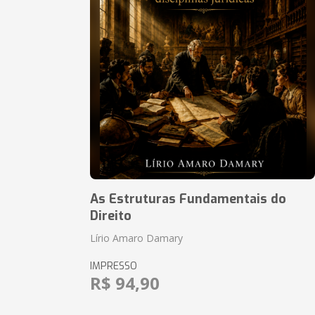
As Estruturas Fundamentais do
Direito
Lírio Amaro Damary
IMPRESSO
R$ 94,90