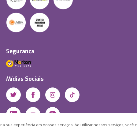
Segurança
Mídias Sociais
 a sua experiência em nossos serviços. Ao utilizar nossos serviços, você