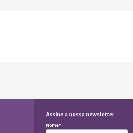
Assine a nossa newsletter
Nome*