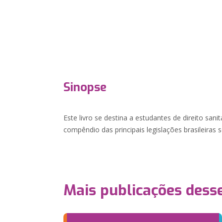
Sinopse
Este livro se destina a estudantes de direito sani
compêndio das principais legislações brasileiras 
Mais publicações dess