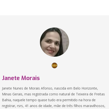
Janete Morais
Janete Nunes de Morais Afonso, nascida em Belo Horizonte,
Minas Gerais, mas registrada como natural de Teixeira de Freitas
Bahia, naquele tempo quase tudo era permitido na hora de
registrar, rsrs, 41 anos de idade, mãe de três filhos maravilhosos,