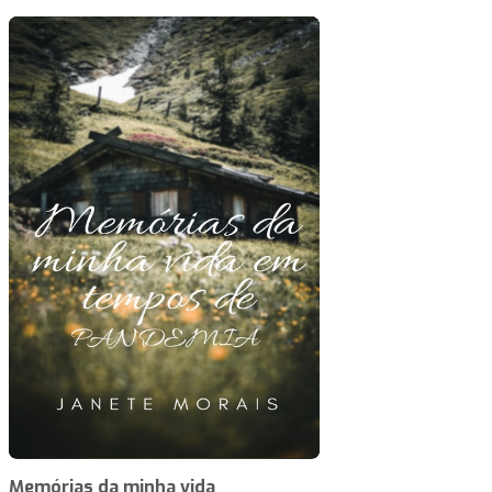
Memórias da minha vida