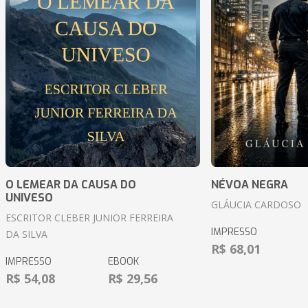
O LEMEAR DA CAUSA DO
NÉVOA NEGRA
UNIVESO
GLÁUCIA CARDOSO
ESCRITOR CLEBER JUNIOR FERREIRA
IMPRESSO
DA SILVA
R$ 68,01
IMPRESSO
EBOOK
R$ 54,08
R$ 29,56