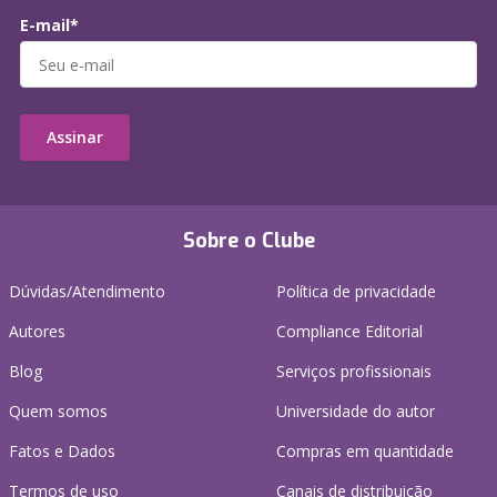
E-mail*
Assinar
Sobre o Clube
Dúvidas/Atendimento
Política de privacidade
Autores
Compliance Editorial
Blog
Serviços profissionais
Quem somos
Universidade do autor
Fatos e Dados
Compras em quantidade
Termos de uso
Canais de distribuição