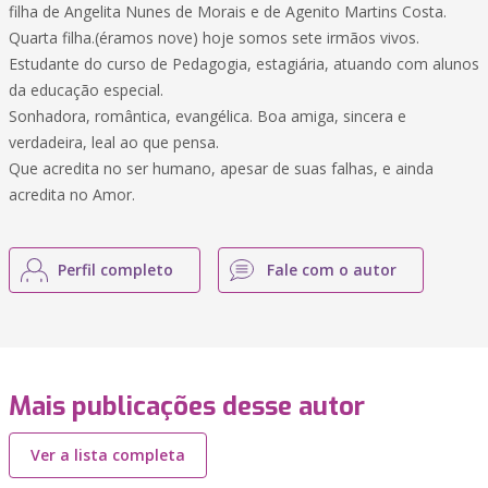
filha de Angelita Nunes de Morais e de Agenito Martins Costa.
Quarta filha.(éramos nove) hoje somos sete irmãos vivos.
Estudante do curso de Pedagogia, estagiária, atuando com alunos
da educação especial.
Sonhadora, romântica, evangélica. Boa amiga, sincera e
verdadeira, leal ao que pensa.
Que acredita no ser humano, apesar de suas falhas, e ainda
acredita no Amor.
Perfil completo
Fale com o autor
Mais publicações desse autor
Ver a lista completa