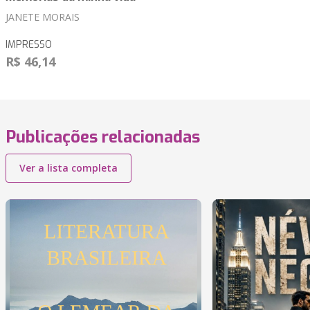
JANETE MORAIS
IMPRESSO
R$ 46,14
Publicações relacionadas
Ver a lista completa