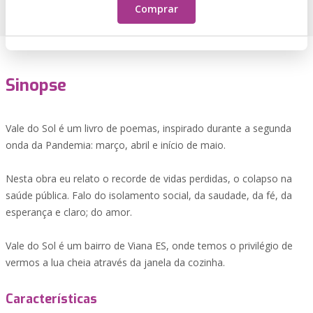
Comprar
Sinopse
Vale do Sol é um livro de poemas, inspirado durante a segunda
onda da Pandemia: março, abril e início de maio.
Nesta obra eu relato o recorde de vidas perdidas, o colapso na
saúde pública. Falo do isolamento social, da saudade, da fé, da
esperança e claro; do amor.
Vale do Sol é um bairro de Viana ES, onde temos o privilégio de
vermos a lua cheia através da janela da cozinha.
Características