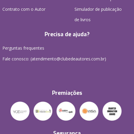
Contrato com o Autor
Simulador de publicação
de livros
Precisa de ajuda?
Perguntas frequentes
Fale conosco: (atendimento@clubedeautores.com.br)
Premiações
Segurança