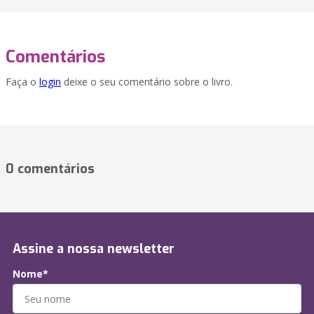
Comentários
Faça o
login
deixe o seu comentário sobre o livro.
0 comentários
Assine a nossa newsletter
Nome*