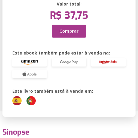
Valor total:
R$ 37,75
Comprar
Este ebook também pode estar à venda na:
Este livro também está à venda em:
Sinopse