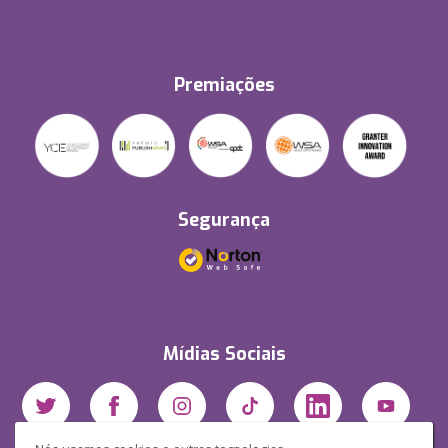
Premiações
Segurança
Mídias Sociais