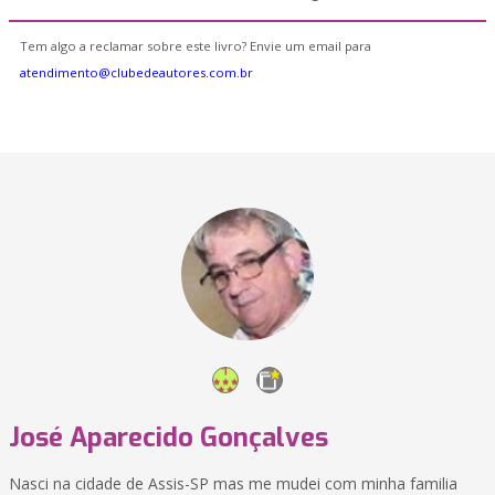
Tem algo a reclamar sobre este livro? Envie um email para
atendimento@clubedeautores.com.br
José Aparecido Gonçalves
Nasci na cidade de Assis-SP mas me mudei com minha familia