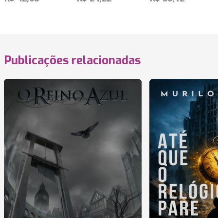
Publicações relacionadas