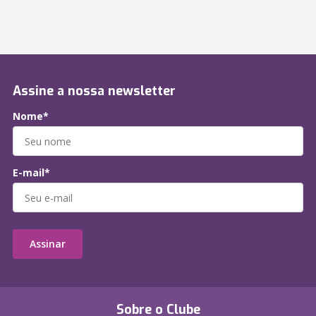
Assine a nossa newsletter
Nome*
E-mail*
Assinar
Sobre o Clube