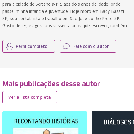
para a cidade de Sertaneja-PR, aos dois anos de idade, onde
passei minha infância e juventude. Hoje moro em Bady Bassitt-
SP, sou contabilista e trabalho em São José do Rio Preto-SP.
Gosto de ler, e agora aos sessenta anos quiz escrever, também.
Perfil completo
Fale com o autor
Mais publicações desse autor
Ver a lista completa