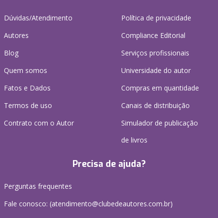
Dúvidas/Atendimento
Política de privacidade
Autores
Compliance Editorial
Blog
Serviços profissionais
Quem somos
Universidade do autor
Fatos e Dados
Compras em quantidade
Termos de uso
Canais de distribuição
Contrato com o Autor
Simulador de publicação
de livros
Precisa de ajuda?
Perguntas frequentes
Fale conosco: (atendimento@clubedeautores.com.br)