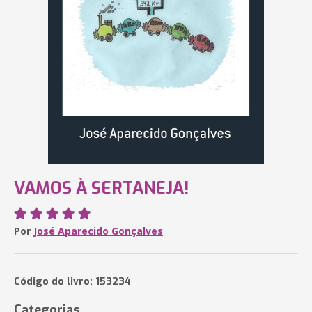
VAMOS À SERTANEJA!
Por
José Aparecido Gonçalves
Código do livro: 153234
Categorias