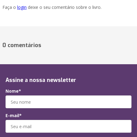
Faça o
login
deixe o seu comentário sobre o livro.
0 comentários
Assine a nossa newsletter
Nome*
E-mail*