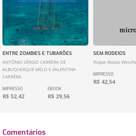
ENTRE ZOMBIES E TUBARÕES
SEM RODEIOS
ANTÔNIO SÉRGIO CARRÉRA DE
Roque Aloisio Wesche
ALBUQUERQUE MELO E VALENTINA
IMPRESSO
CARRÉRA
R$ 42,54
IMPRESSO
EBOOK
R$ 52,42
R$ 29,56
Comentários