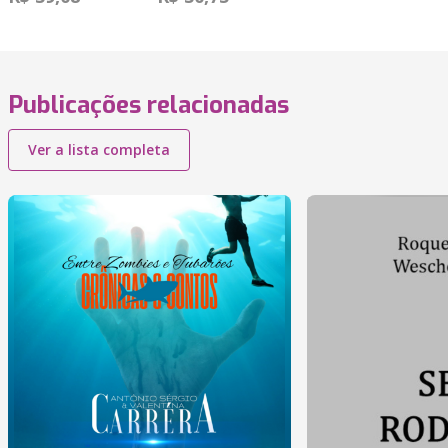
Publicações relacionadas
Ver a lista completa