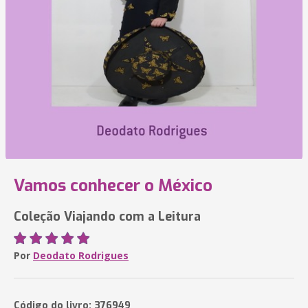
Vamos conhecer o México
Coleção Viajando com a Leitura
Por
Deodato Rodrigues
Código do livro: 376949