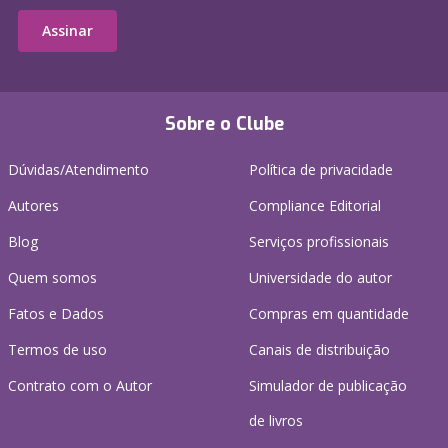
Assinar
Sobre o Clube
Dúvidas/Atendimento
Política de privacidade
Autores
Compliance Editorial
Blog
Serviços profissionais
Quem somos
Universidade do autor
Fatos e Dados
Compras em quantidade
Termos de uso
Canais de distribuição
Contrato com o Autor
Simulador de publicação
de livros