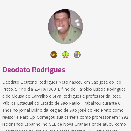
Deodato Rodrigues
Deodato Eleuterio Rodrigues Neto nasceu em São José do Rio
Preto, SP no dia 25/10/1963. É filho de Haroldo Lisboa Rodrigues
e de Cleusa de Carvalho e Silva Rodrigues é professor da Rede
Pública Estadual do Estado de São Paulo. Trabalhou durante 6
anos no jornal Diário da Região de São José do Rio Preto como
revisor e Past Up. Começou sua carreira como professor em 1992
lecionando Espanhol no CEL de Nova Granada onde atuou como