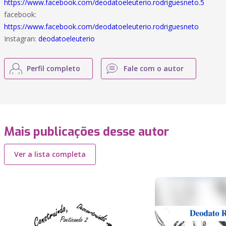
https://www.facebook.com/deodatoeleuterio.rodriguesneto.5
facebook:
https://www.facebook.com/deodatoeleuterio.rodriguesneto
Instagran:
deodatoeleuterio
Perfil completo
Fale com o autor
Mais publicações desse autor
Ver a lista completa