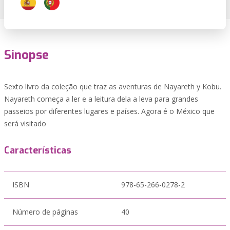
Sinopse
Sexto livro da coleção que traz as aventuras de Nayareth y Kobu.
Nayareth começa a ler e a leitura dela a leva para grandes
passeios por diferentes lugares e países. Agora é o México que
será visitado
Características
ISBN
978-65-266-0278-2
Número de páginas
40