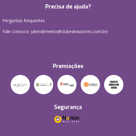
Precisa de ajuda?
Perguntas frequentes
Fale conosco: (atendimento@clubedeautores.com.br)
Premiações
Segurança