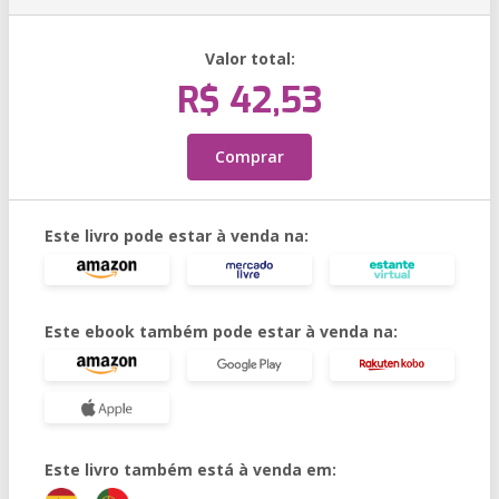
Valor total:
R$ 42,53
Comprar
Este livro pode estar à venda na:
Este ebook também pode estar à venda na:
Este livro também está à venda em: