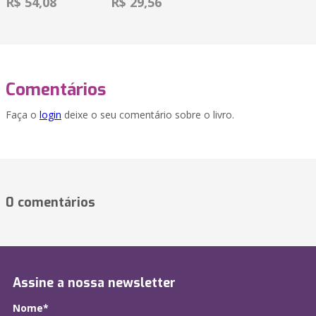
R$ 54,08
R$ 29,56
Comentários
Faça o
login
deixe o seu comentário sobre o livro.
0 comentários
Assine a nossa newsletter
Nome*