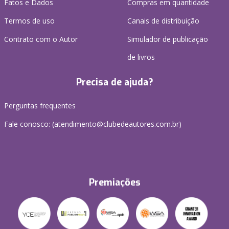
Fatos e Dados
Compras em quantidade
Termos de uso
Canais de distribuição
Contrato com o Autor
Simulador de publicação
de livros
Precisa de ajuda?
Perguntas frequentes
Fale conosco: (atendimento@clubedeautores.com.br)
Premiações