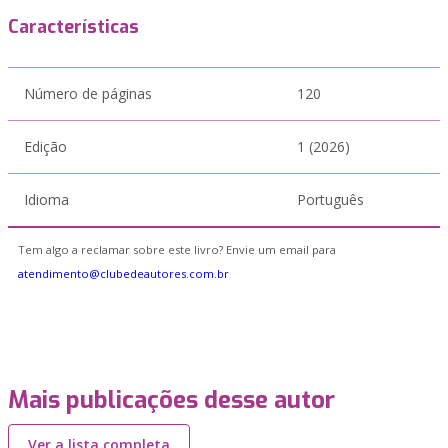
Características
Número de páginas
120
Edição
1 (2026)
Idioma
Português
Tem algo a reclamar sobre este livro? Envie um email para
atendimento@clubedeautores.com.br
Mais publicações desse autor
Ver a lista completa