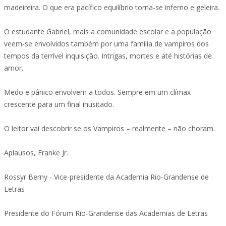
madeireira. O que era pacífico equilíbrio torna-se inferno e geleira.
O estudante Gabriel, mais a comunidade escolar e a população
veem-se envolvidos também por uma família de vampiros dos
tempos da terrível inquisição. Intrigas, mortes e até histórias de
amor.
Medo e pânico envolvem a todos. Sempre em um clímax
crescente para um final inusitado.
O leitor vai descobrir se os Vampiros – realmente – não choram.
Aplausos, Franke Jr.
Rossyr Berny - Vice-presidente da Academia Rio-Grandense de
Letras
Presidente do Fórum Rio-Grandense das Academias de Letras