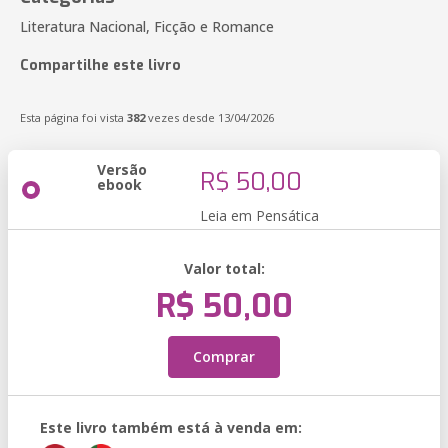
Literatura Nacional, Ficção e Romance
Compartilhe este livro
Esta página foi vista
382
vezes desde 13/04/2026
Versão
R$ 50,00
ebook
Leia em Pensática
Valor total:
R$ 50,00
Comprar
Este livro também está à venda em: