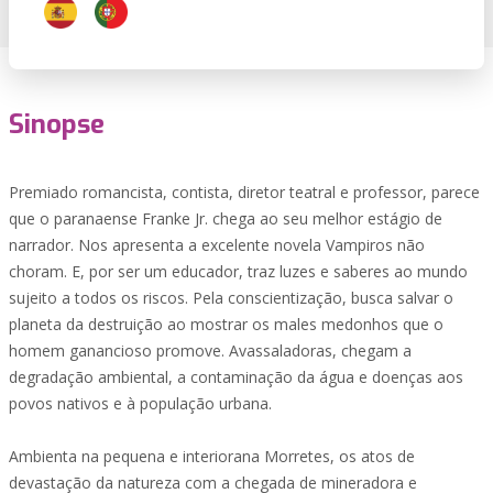
Sinopse
Premiado romancista, contista, diretor teatral e professor, parece
que o paranaense Franke Jr. chega ao seu melhor estágio de
narrador. Nos apresenta a excelente novela Vampiros não
choram. E, por ser um educador, traz luzes e saberes ao mundo
sujeito a todos os riscos. Pela conscientização, busca salvar o
planeta da destruição ao mostrar os males medonhos que o
homem ganancioso promove. Avassaladoras, chegam a
degradação ambiental, a contaminação da água e doenças aos
povos nativos e à população urbana.
Ambienta na pequena e interiorana Morretes, os atos de
devastação da natureza com a chegada de mineradora e