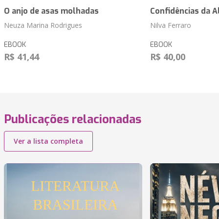
O anjo de asas molhadas
Confidências da 
Neuza Marina Rodrigues
Nilva Ferraro
EBOOK
EBOOK
R$ 41,44
R$ 40,00
Publicações relacionadas
Ver a lista completa