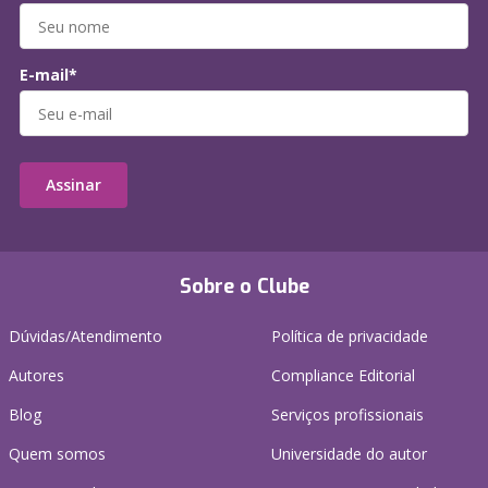
E-mail*
Assinar
Sobre o Clube
Dúvidas/Atendimento
Política de privacidade
Autores
Compliance Editorial
Blog
Serviços profissionais
Quem somos
Universidade do autor