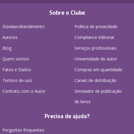
Sobre o Clube
Dúvidas/Atendimento
Política de privacidade
Autores
Compliance Editorial
Blog
Serviços profissionais
Quem somos
Universidade do autor
Fatos e Dados
Compras em quantidade
Termos de uso
Canais de distribuição
Contrato com o Autor
Simulador de publicação
de livros
Precisa de ajuda?
Perguntas frequentes