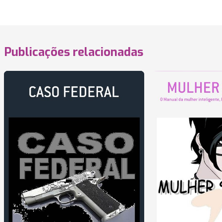
Publicações relacionadas