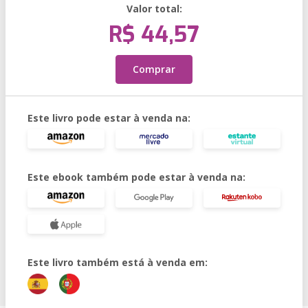
Valor total:
R$ 44,57
Comprar
Este livro pode estar à venda na:
Este ebook também pode estar à venda na:
Este livro também está à venda em: