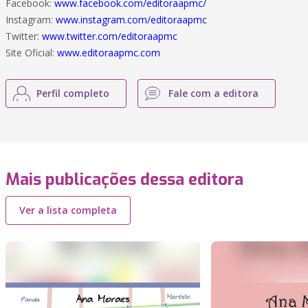
Facebook:
www.facebook.com/editoraapmc/
Instagram:
www.instagram.com/editoraapmc
Twitter:
www.twitter.com/editoraapmc
Site Oficial:
www.editoraapmc.com
Perfil completo
Fale com a editora
Mais publicações dessa editora
Ver a lista completa