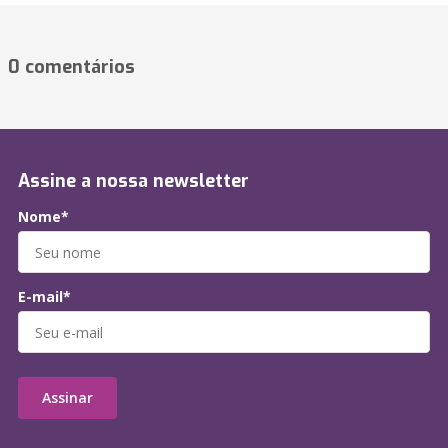
0 comentários
Assine a nossa newsletter
Nome*
E-mail*
Assinar