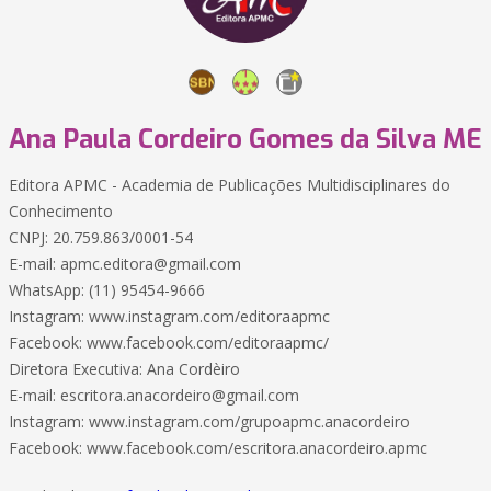
Ana Paula Cordeiro Gomes da Silva ME
Editora APMC - Academia de Publicações Multidisciplinares do
Conhecimento
CNPJ: 20.759.863/0001-54
E-mail: apmc.editora@gmail.com
WhatsApp: (11) 95454-9666
Instagram: www.instagram.com/editoraapmc
Facebook: www.facebook.com/editoraapmc/
Diretora Executiva: Ana Cordèiro
E-mail: escritora.anacordeiro@gmail.com
Instagram: www.instagram.com/grupoapmc.anacordeiro
Facebook: www.facebook.com/escritora.anacordeiro.apmc