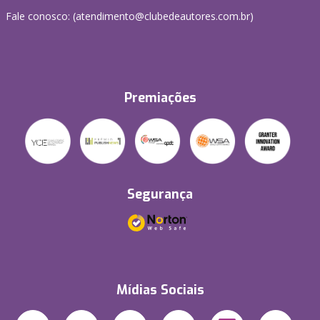
Fale conosco: (atendimento@clubedeautores.com.br)
Premiações
Segurança
Mídias Sociais