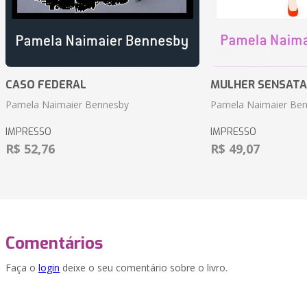
CASO FEDERAL
MULHER SENSATA
Pamela Naimaier Bennesby
Pamela Naimaier Be
IMPRESSO
IMPRESSO
R$ 52,76
R$ 49,07
Comentários
Faça o
login
deixe o seu comentário sobre o livro.