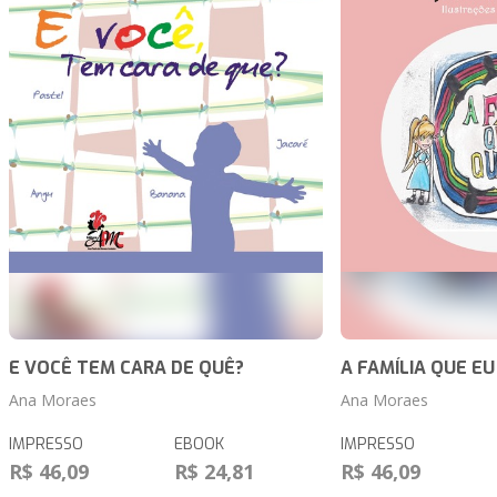
E VOCÊ TEM CARA DE QUÊ?
A FAMÍLIA QUE EU
Ana Moraes
Ana Moraes
IMPRESSO
EBOOK
IMPRESSO
R$ 46,09
R$ 24,81
R$ 46,09