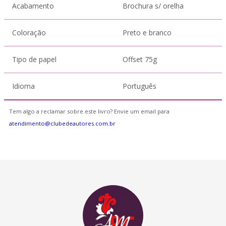
Acabamento
Brochura s/ orelha
Coloração
Preto e branco
Tipo de papel
Offset 75g
Idioma
Português
Tem algo a reclamar sobre este livro? Envie um email para
atendimento@clubedeautores.com.br