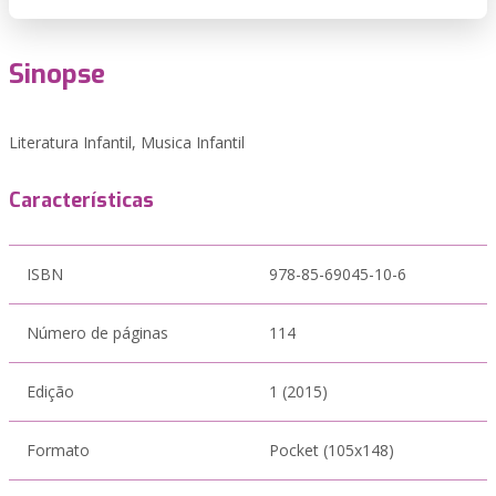
Sinopse
Literatura Infantil, Musica Infantil
Características
ISBN
978-85-69045-10-6
Número de páginas
114
Edição
1 (2015)
Formato
Pocket (105x148)