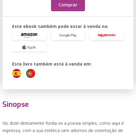
Comprar
Este ebook também pode estar à venda na:
Este livro também está à venda em:
Sinopse
No dizer diretamente funda-se a poesia simples, como aqui é
expressa, com a sua estética sem adornos de ostentação de