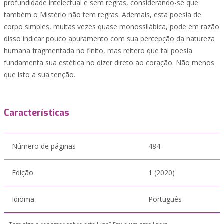
profundidade intelectual e sem regras, considerando-se que
também o Mistério não tem regras. Ademais, esta poesia de
corpo simples, muitas vezes quase monossilábica, pode em razão
disso indicar pouco apuramento com sua percepção da natureza
humana fragmentada no finito, mas reitero que tal poesia
fundamenta sua estética no dizer direto ao coração. Não menos
que isto a sua tenção.
Características
Número de páginas
484
Edição
1 (2020)
Idioma
Português