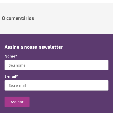
0 comentários
Assine a nossa newsletter
Nome*
E-mail*
Assinar