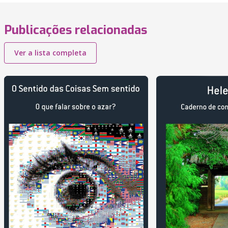
Publicações relacionadas
Ver a lista completa