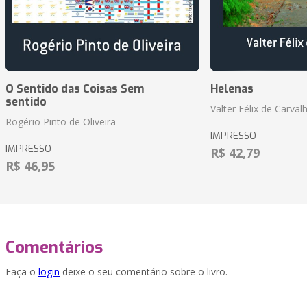
O Sentido das Coisas Sem
Helenas
sentido
Valter Félix de Carval
Rogério Pinto de Oliveira
IMPRESSO
IMPRESSO
R$ 42,79
R$ 46,95
Comentários
Faça o
login
deixe o seu comentário sobre o livro.