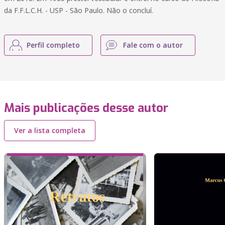
da F.F.L.C.H. - USP - São Paulo. Não o concluí.
Perfil completo
Fale com o autor
Mais publicações desse autor
Ver a lista completa