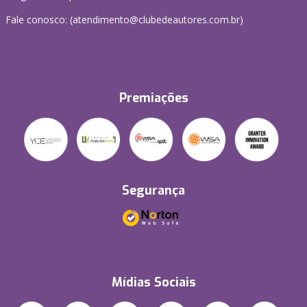
Fale conosco: (atendimento@clubedeautores.com.br)
Premiações
Segurança
Mídias Sociais