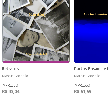
Retratos
Curtos Ensaios e 
Marcus Gabriello
Marcus Gabriello
IMPRESSO
IMPRESSO
R$ 43,04
R$ 61,59