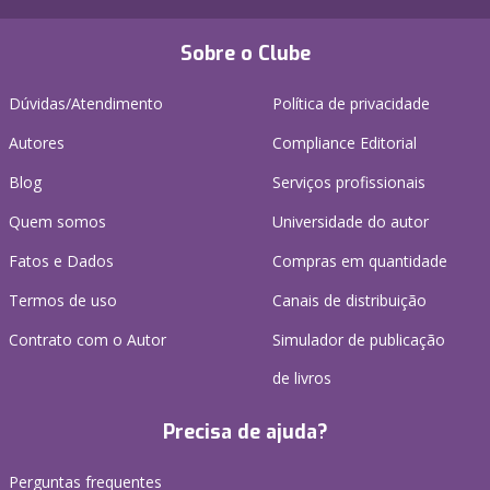
Sobre o Clube
Dúvidas/Atendimento
Política de privacidade
Autores
Compliance Editorial
Blog
Serviços profissionais
Quem somos
Universidade do autor
Fatos e Dados
Compras em quantidade
Termos de uso
Canais de distribuição
Contrato com o Autor
Simulador de publicação
de livros
Precisa de ajuda?
Perguntas frequentes