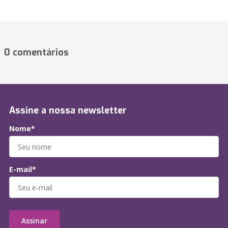
0 comentários
Assine a nossa newsletter
Nome*
E-mail*
Assinar