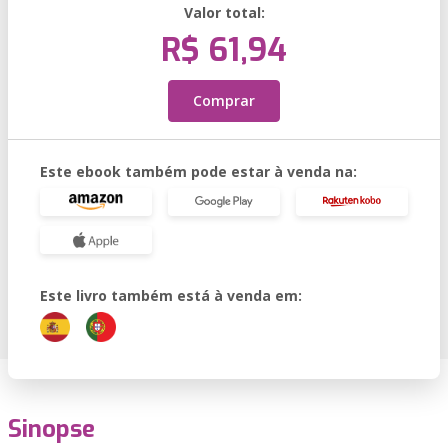
Valor total:
R$ 61,94
Comprar
Este ebook também pode estar à venda na:
Este livro também está à venda em:
Sinopse