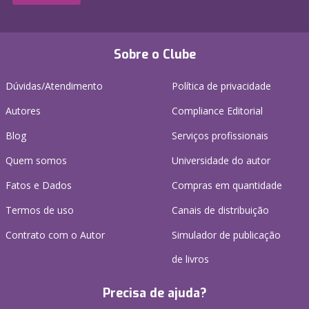
Sobre o Clube
Dúvidas/Atendimento
Política de privacidade
Autores
Compliance Editorial
Blog
Serviços profissionais
Quem somos
Universidade do autor
Fatos e Dados
Compras em quantidade
Termos de uso
Canais de distribuição
Contrato com o Autor
Simulador de publicação
de livros
Precisa de ajuda?