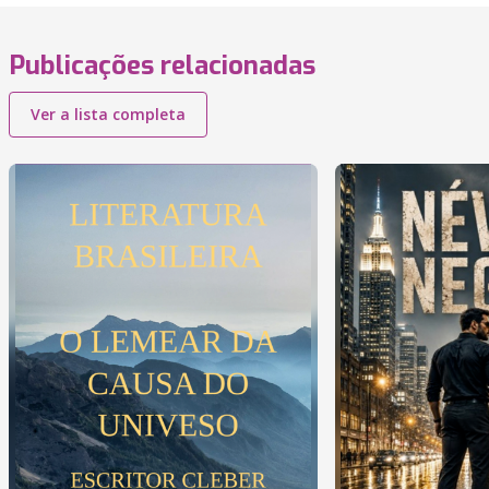
Publicações relacionadas
Ver a lista completa