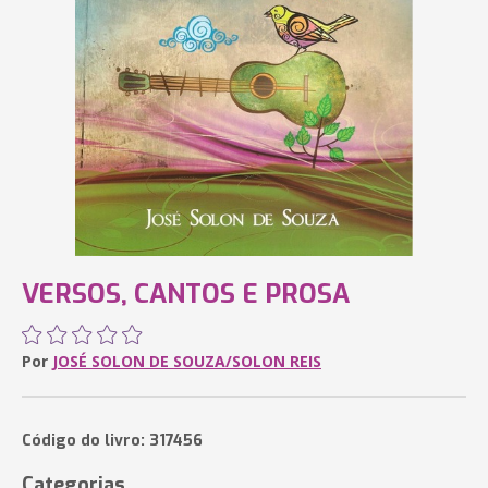
VERSOS, CANTOS E PROSA
Por
JOSÉ SOLON DE SOUZA/SOLON REIS
Código do livro: 317456
Categorias