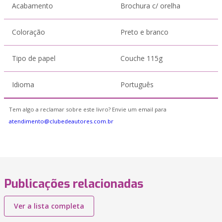
Acabamento
Brochura c/ orelha
Coloração
Preto e branco
Tipo de papel
Couche 115g
Idioma
Português
Tem algo a reclamar sobre este livro? Envie um email para
atendimento@clubedeautores.com.br
Publicações relacionadas
Ver a lista completa