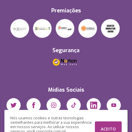
Premiações
Segurança
Mídias Sociais
Nós usamos cookies e outras tecnologias
semelhantes para melhorar a sua experiência
em nossos serviços. Ao utilizar nossos
ACEITO
serviços, você concorda com tal