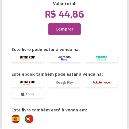
Valor total:
R$ 44,86
Comprar
Este livro pode estar à venda na:
Este ebook também pode estar à venda na:
Este livro também está à venda em: