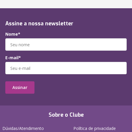
Assine a nossa newsletter
Nome*
E-mail*
Assinar
Sobre o Clube
Dúvidas/Atendimento
Política de privacidade