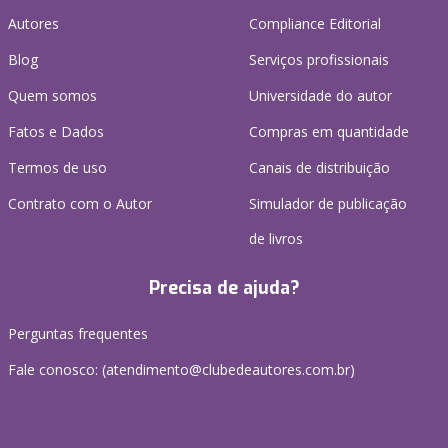
Autores
Compliance Editorial
Blog
Serviços profissionais
Quem somos
Universidade do autor
Fatos e Dados
Compras em quantidade
Termos de uso
Canais de distribuição
Contrato com o Autor
Simulador de publicação
de livros
Precisa de ajuda?
Perguntas frequentes
Fale conosco: (atendimento@clubedeautores.com.br)