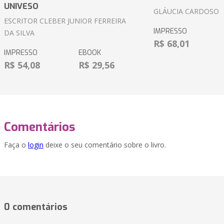
UNIVESO
GLÁUCIA CARDOSO
ESCRITOR CLEBER JUNIOR FERREIRA
IMPRESSO
DA SILVA
R$ 68,01
IMPRESSO
EBOOK
R$ 54,08
R$ 29,56
Comentários
Faça o
login
deixe o seu comentário sobre o livro.
0 comentários