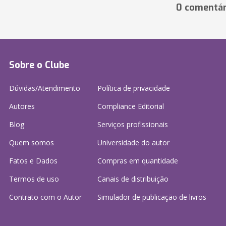
0 comentár
Sobre o Clube
Dúvidas/Atendimento
Política de privacidade
Autores
Compliance Editorial
Blog
Serviços profissionais
Quem somos
Universidade do autor
Fatos e Dados
Compras em quantidade
Termos de uso
Canais de distribuição
Contrato com o Autor
Simulador de publicação
de livros