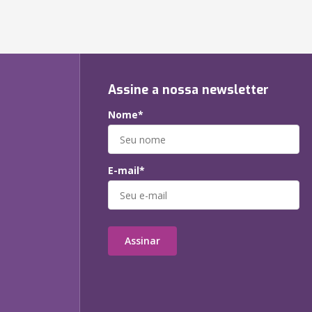
Assine a nossa newsletter
Nome*
E-mail*
Assinar