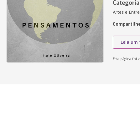
Categoria
Artes e Entr
Compartilhe
Leia um 
Esta página foi v