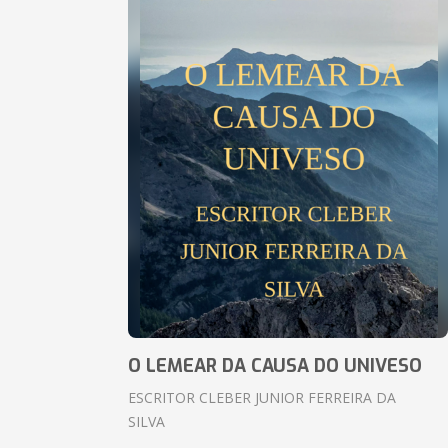
O LEMEAR DA CAUSA DO UNIVESO
ESCRITOR CLEBER JUNIOR FERREIRA DA
SILVA