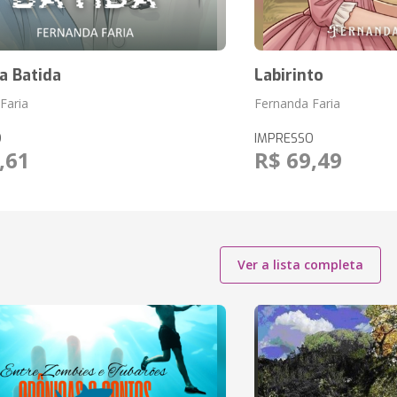
a Batida
Labirinto
Faria
Fernanda Faria
O
IMPRESSO
,61
R$ 69,49
Ver a lista completa