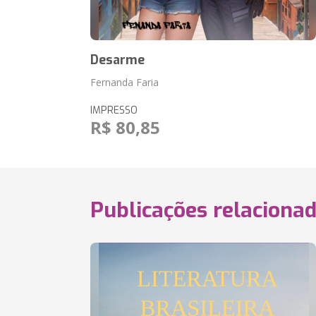
Desarme
Fernanda Faria
IMPRESSO
R$ 80,85
Publicações relaciona