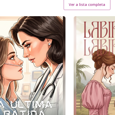
Ver a lista completa