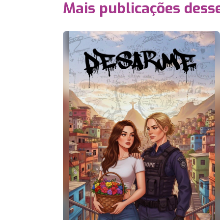
Mais publicações dess