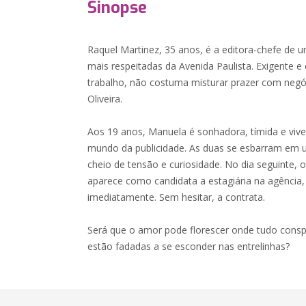
Sinopse
Raquel Martinez, 35 anos, é a editora-chefe de 
mais respeitadas da Avenida Paulista. Exigente
trabalho, não costuma misturar prazer com negó
Oliveira.
Aos 19 anos, Manuela é sonhadora, tímida e vive
mundo da publicidade. As duas se esbarram em 
cheio de tensão e curiosidade. No dia seguinte, 
aparece como candidata a estagiária na agência,
imediatamente. Sem hesitar, a contrata.
Será que o amor pode florescer onde tudo consp
estão fadadas a se esconder nas entrelinhas?