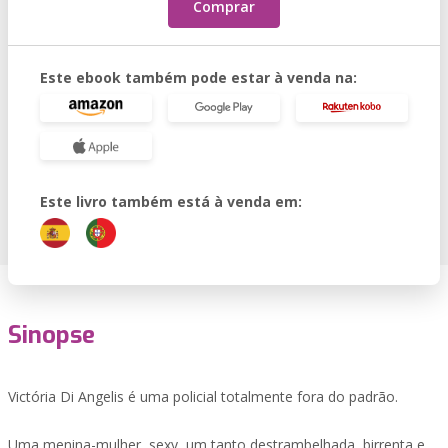
Comprar
Este ebook também pode estar à venda na:
Este livro também está à venda em:
Sinopse
Victória Di Angelis é uma policial totalmente fora do padrão.
Uma menina-mulher, sexy, um tanto destrambelhada, birrenta e