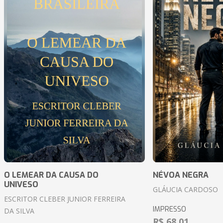
O LEMEAR DA CAUSA DO
NÉVOA NEGRA
UNIVESO
GLÁUCIA CARDOSO
ESCRITOR CLEBER JUNIOR FERREIRA
IMPRESSO
DA SILVA
R$ 68,01