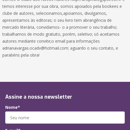
temos interesse por sua obra, somos apoiados pela bookees e
clube de autores, selecionamos,apoiamos, divulgamos,
apresentamos às editoras; o seu livro tem abrangência de
mercado literária, convidamos- o a promover o seu trabalho;
trabalhamos de modo gratuito, porém, seletivo; só aceitamos
autores mediante convite;o email para informações
adrianavargas.ocadv@hotmail.com; aguardo o seu contato, e
parabéns pela obra!
Assine a nossa newsletter
Nome*