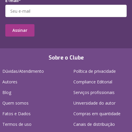
E-mail*
Assinar
Sobre o Clube
Dúvidas/Atendimento
Política de privacidade
Autores
Compliance Editorial
Blog
Serviços profissionais
Quem somos
Universidade do autor
Fatos e Dados
Compras em quantidade
Termos de uso
Canais de distribuição