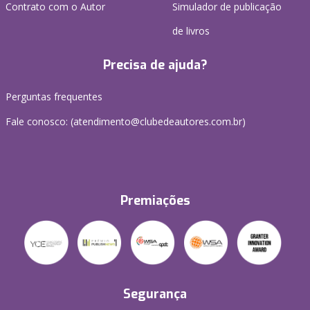
Contrato com o Autor
Simulador de publicação
de livros
Precisa de ajuda?
Perguntas frequentes
Fale conosco: (atendimento@clubedeautores.com.br)
Premiações
Segurança