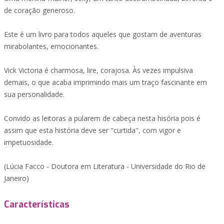
de coração generoso.
Este é um livro para todos aqueles que gostam de aventuras
mirabolantes, emocionantes.
Vick Victoria é charmosa, lire, corajosa. Às vezes impulsiva
demais, o que acaba imprimindo mais um traço fascinante em
sua personalidade.
Convido as leitoras a pularem de cabeça nesta hisória pois é
assim que esta história deve ser "curtida", com vigor e
impetuosidade.
(Lúcia Facco - Doutora em Literatura - Universidade do Rio de
Janeiro)
Características