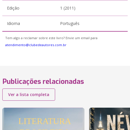
Edição
1 (2011)
Idioma
Português
Tem algo a reclamar sobre este livro? Envie um email para
atendimento@clubedeautores.com.br
Publicações relacionadas
Ver a lista completa