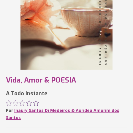
Vida, Amor & POESIA
A Todo Instante
Por
Inaury Santos Di Medeiros & Auridéa Amorim dos
Santos