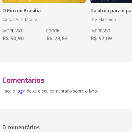
O Fim de Brasilia
Da alma para o pa
Carlos A. S. Moura
Bry Machado
IMPRESSO
EBOOK
IMPRESSO
R$ 50,90
R$ 23,63
R$ 57,09
Comentários
Faça o
login
deixe o seu comentário sobre o livro.
0 comentários