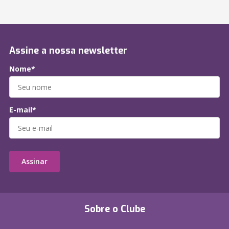
Assine a nossa newsletter
Nome*
E-mail*
Assinar
Sobre o Clube