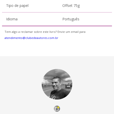
Tipo de papel
Offset 75g
Idioma
Português
Tem algo a reclamar sobre este livro? Envie um email para
atendimento@clubedeautores.com.br