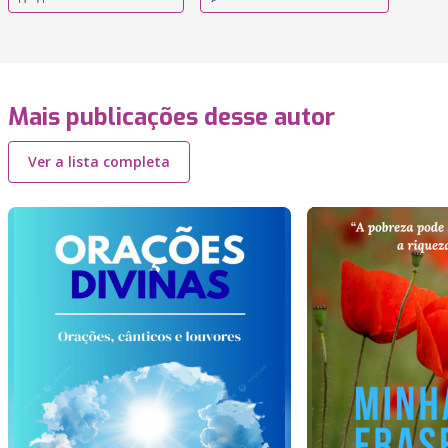
Mais publicações desse autor
Ver a lista completa