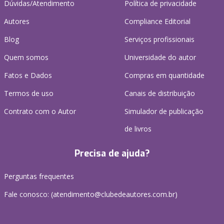
Dúvidas/Atendimento
Política de privacidade
Autores
Compliance Editorial
Blog
Serviços profissionais
Quem somos
Universidade do autor
Fatos e Dados
Compras em quantidade
Termos de uso
Canais de distribuição
Contrato com o Autor
Simulador de publicação
de livros
Precisa de ajuda?
Perguntas frequentes
Fale conosco: (atendimento@clubedeautores.com.br)