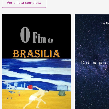
Ver a lista completa