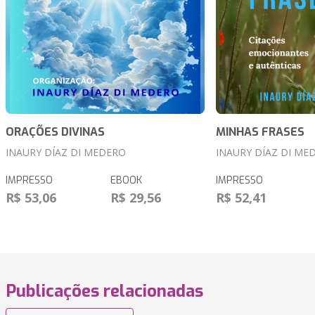
ORAÇÕES DIVINAS
MINHAS FRASES
INAURY DÍAZ DI MEDERO
INAURY DÍAZ DI ME
IMPRESSO
EBOOK
IMPRESSO
R$ 53,06
R$ 29,56
R$ 52,41
Publicações relacionadas