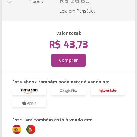
R$ 26,60
ebook
Leia em Pensática
Valor total:
R$ 43,73
Comprar
Este ebook também pode estar à venda na:
Este livro também está à venda em: