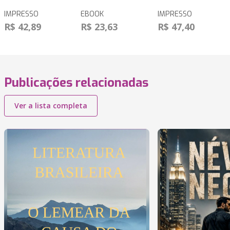
IMPRESSO
EBOOK
IMPRESSO
R$ 42,89
R$ 23,63
R$ 47,40
Publicações relacionadas
Ver a lista completa