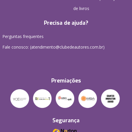
de livros
Precisa de ajuda?
Perguntas frequentes
Fale conosco: (atendimento@clubedeautores.com.br)
Premiações
Segurança