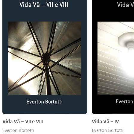
Vida Vã – VII e VIII
Vida Vã – IV
Everton Bortotti
Everton Bortotti