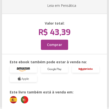
Leia em Pensática
Valor total:
R$ 43,39
Comprar
Este ebook também pode estar à venda na:
Este livro também está à venda em: