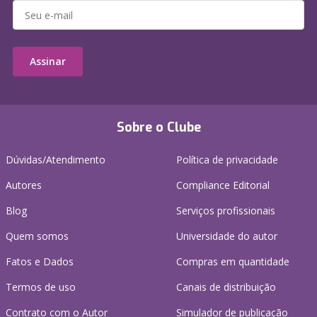
Assinar
Sobre o Clube
Dúvidas/Atendimento
Política de privacidade
Autores
Compliance Editorial
Blog
Serviços profissionais
Quem somos
Universidade do autor
Fatos e Dados
Compras em quantidade
Termos de uso
Canais de distribuição
Contrato com o Autor
Simulador de publicação