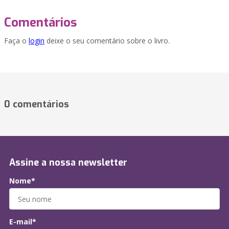
Comentários
Faça o
login
deixe o seu comentário sobre o livro.
0 comentários
Assine a nossa newsletter
Nome*
E-mail*