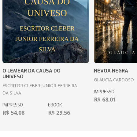
O LEMEAR DA CAUSA DO
NÉVOA NEGRA
UNIVESO
GLÁUCIA CARDOSO
ESCRITOR CLEBER JUNIOR FERREIRA
IMPRESSO
DA SILVA
R$ 68,01
IMPRESSO
EBOOK
R$ 54,08
R$ 29,56