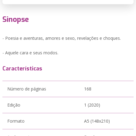
Sinopse
- Poesia e aventuras, amores e sexo, revelações e choques.
- Aquele cara e seus modos.
Características
Número de páginas
168
Edição
1 (2020)
Formato
A5 (148x210)