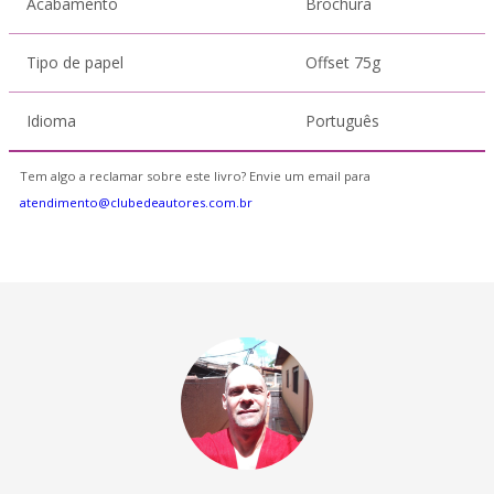
Acabamento
Brochura
Tipo de papel
Offset 75g
Idioma
Português
Tem algo a reclamar sobre este livro? Envie um email para
atendimento@clubedeautores.com.br