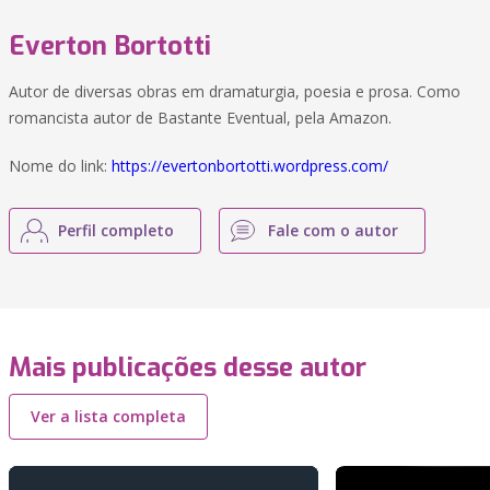
Everton Bortotti
Autor de diversas obras em dramaturgia, poesia e prosa. Como
romancista autor de Bastante Eventual, pela Amazon.
Nome do link:
https://evertonbortotti.wordpress.com/
Perfil completo
Fale com o autor
Mais publicações desse autor
Ver a lista completa