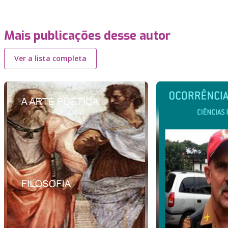
Mais publicações desse autor
Ver a lista completa