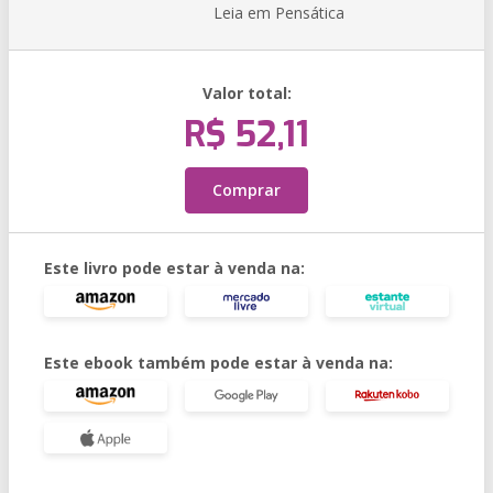
Leia em Pensática
Valor total:
R$ 52,11
Comprar
Este livro pode estar à venda na:
Este ebook também pode estar à venda na: