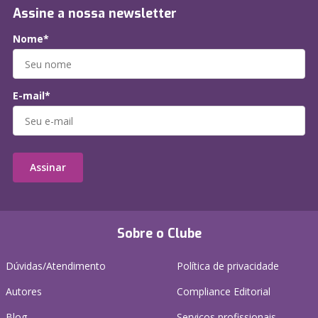
Assine a nossa newsletter
Nome*
E-mail*
Assinar
Sobre o Clube
Dúvidas/Atendimento
Política de privacidade
Autores
Compliance Editorial
Blog
Serviços profissionais