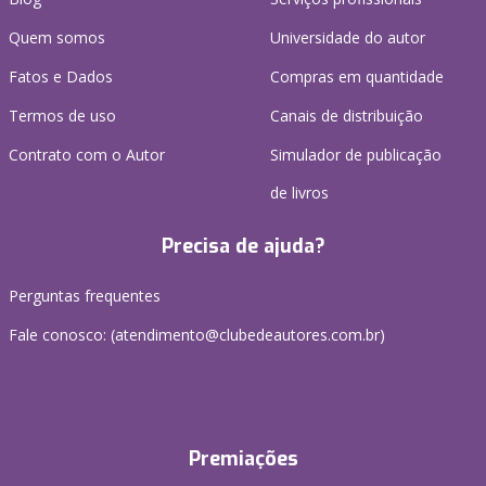
Quem somos
Universidade do autor
Fatos e Dados
Compras em quantidade
Termos de uso
Canais de distribuição
Contrato com o Autor
Simulador de publicação
de livros
Precisa de ajuda?
Perguntas frequentes
Fale conosco: (atendimento@clubedeautores.com.br)
Premiações