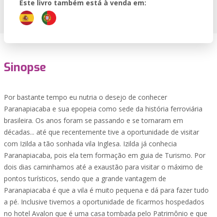
Este livro também está à venda em:
Sinopse
Por bastante tempo eu nutria o desejo de conhecer
Paranapiacaba e sua epopeia como sede da história ferroviária
brasileira. Os anos foram se passando e se tornaram em
décadas... até que recentemente tive a oportunidade de visitar
com Izilda a tão sonhada vila Inglesa. Izilda já conhecia
Paranapiacaba, pois ela tem formação em guia de Turismo. Por
dois dias caminhamos até a exaustão para visitar o máximo de
pontos turísticos, sendo que a grande vantagem de
Paranapiacaba é que a vila é muito pequena e dá para fazer tudo
a pé. Inclusive tivemos a oportunidade de ficarmos hospedados
no hotel Avalon que é uma casa tombada pelo Patrimônio e que