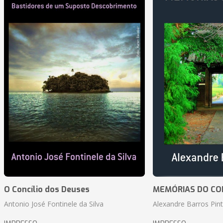
O Concílio dos Deuses
MEMÓRIAS DO CO
Antonio José Fontinele da Silva
Alexandre Barros Pin