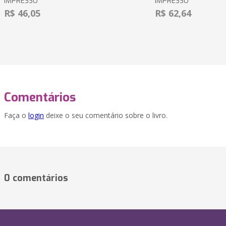
IMPRESSO
IMPRESSO
R$ 46,05
R$ 62,64
Comentários
Faça o
login
deixe o seu comentário sobre o livro.
0 comentários