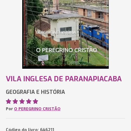
VILA INGLESA DE PARANAPIACABA
GEOGRAFIA E HISTÓRIA
Por
O PEREGRINO CRISTÃO
Código do livro: 646211