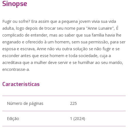
Sinopse
Fugir ou sofre? Era assim que a pequena jovem vivia sua vida
adulta, logo depois de trocar seu nome para "Anne Lunaire", É
complicado de entender, mas ao saber que sua família havia lhe
enganado e oferecido à um homem, sem sua permissão, para ser
esposa e escrava, Anne não viu outra solução se não fugir e se
esconder antes que esse homem e toda sociedade, cuja a
acreditava que a mulher deve servir e se humilhar ao seu marido,
encontrasse-a.
Características
Número de páginas
225
Edição
1 (2024)