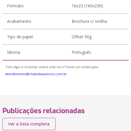
Formato
16x23 (160x230)
Acabamento
Brochura c/ orelha
Tipo de papel
Offset 90g
Idioma
Português
Tem algo a reclamar sobre este livro? Envie um email para
atendimento@clubedeautores.com.br
Publicações relacionadas
Ver a lista completa