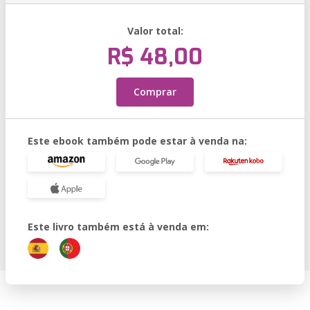
Valor total:
R$ 48,00
Comprar
Este ebook também pode estar à venda na:
Este livro também está à venda em: