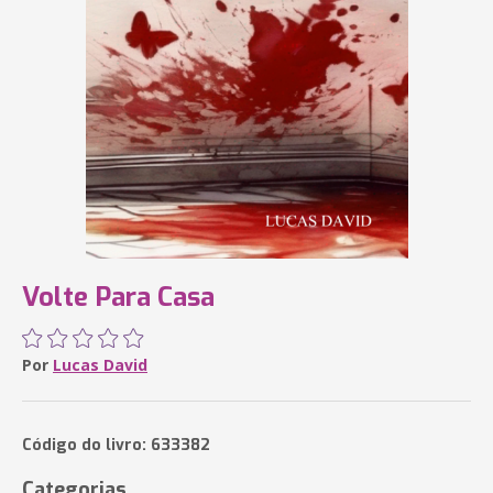
Volte Para Casa
Por
Lucas David
Código do livro: 633382
Categorias