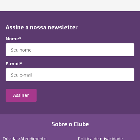
Assine a nossa newsletter
Nome*
E-mail*
Assinar
Sobre o Clube
Dúvidas/Atendimento
Política de privacidade