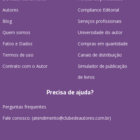
Autores
Compliance Editorial
Blog
Serviços profissionais
Quem somos
Universidade do autor
Fatos e Dados
Compras em quantidade
Termos de uso
Canais de distribuição
Contrato com o Autor
Simulador de publicação
de livros
Precisa de ajuda?
Perguntas frequentes
Fale conosco: (atendimento@clubedeautores.com.br)