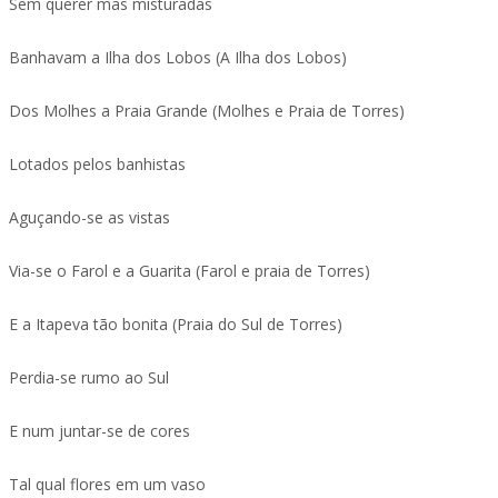
Sem querer mas misturadas
Banhavam a Ilha dos Lobos (A Ilha dos Lobos)
Dos Molhes a Praia Grande (Molhes e Praia de Torres)
Lotados pelos banhistas
Aguçando-se as vistas
Via-se o Farol e a Guarita (Farol e praia de Torres)
E a Itapeva tão bonita (Praia do Sul de Torres)
Perdia-se rumo ao Sul
E num juntar-se de cores
Tal qual flores em um vaso