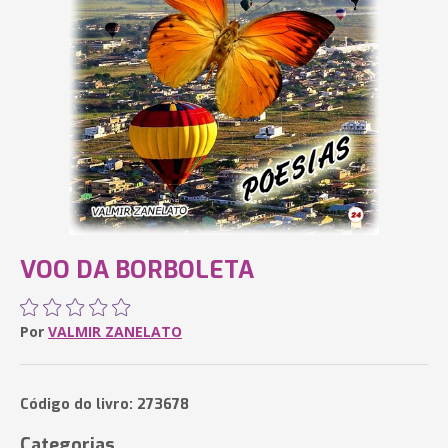
VOO DA BORBOLETA
Por
VALMIR ZANELATO
Código do livro: 273678
Categorias