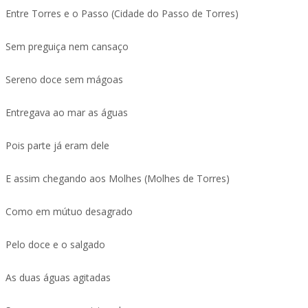
Entre Torres e o Passo (Cidade do Passo de Torres)
Sem preguiça nem cansaço
Sereno doce sem mágoas
Entregava ao mar as águas
Pois parte já eram dele
E assim chegando aos Molhes (Molhes de Torres)
Como em mútuo desagrado
Pelo doce e o salgado
As duas águas agitadas