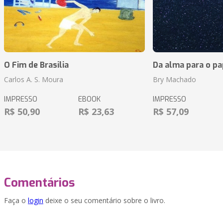
O Fim de Brasilia
Da alma para o pa
Carlos A. S. Moura
Bry Machado
IMPRESSO
EBOOK
IMPRESSO
R$ 50,90
R$ 23,63
R$ 57,09
Comentários
Faça o
login
deixe o seu comentário sobre o livro.