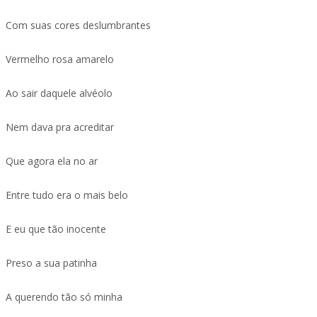
Com suas cores deslumbrantes
Vermelho rosa amarelo
Ao sair daquele alvéolo
Nem dava pra acreditar
Que agora ela no ar
Entre tudo era o mais belo
E eu que tão inocente
Preso a sua patinha
A querendo tão só minha