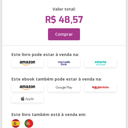
Valor total:
R$ 48,57
Comprar
Este livro pode estar à venda na:
Este ebook também pode estar à venda na:
Este livro também está à venda em: