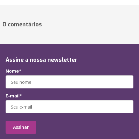
0 comentários
Assine a nossa newsletter
Nome*
E-mail*
Assinar