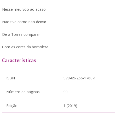
Nesse meu voo ao acaso
Não tive como não deixar
De a Torres comparar
Com as cores da borboleta
Características
ISBN
978-65-266-1760-1
Número de páginas
99
Edição
1 (2019)