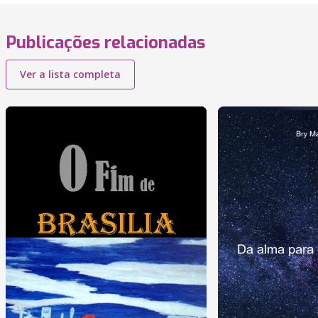
Publicações relacionadas
Ver a lista completa