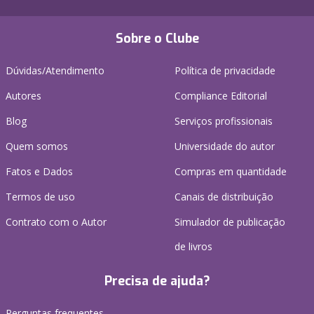
Sobre o Clube
Dúvidas/Atendimento
Política de privacidade
Autores
Compliance Editorial
Blog
Serviços profissionais
Quem somos
Universidade do autor
Fatos e Dados
Compras em quantidade
Termos de uso
Canais de distribuição
Contrato com o Autor
Simulador de publicação
de livros
Precisa de ajuda?
Perguntas frequentes