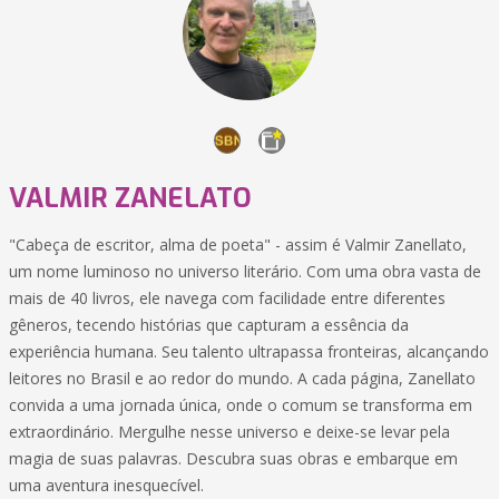
VALMIR ZANELATO
"Cabeça de escritor, alma de poeta" - assim é Valmir Zanellato,
um nome luminoso no universo literário. Com uma obra vasta de
mais de 40 livros, ele navega com facilidade entre diferentes
gêneros, tecendo histórias que capturam a essência da
experiência humana. Seu talento ultrapassa fronteiras, alcançando
leitores no Brasil e ao redor do mundo. A cada página, Zanellato
convida a uma jornada única, onde o comum se transforma em
extraordinário. Mergulhe nesse universo e deixe-se levar pela
magia de suas palavras. Descubra suas obras e embarque em
uma aventura inesquecível.