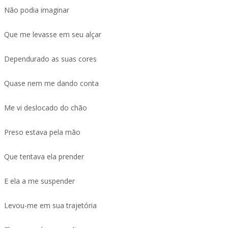
Não podia imaginar
Que me levasse em seu alçar
Dependurado as suas cores
Quase nem me dando conta
Me vi deslocado do chão
Preso estava pela mão
Que tentava ela prender
E ela a me suspender
Levou-me em sua trajetória