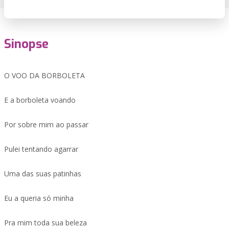
Sinopse
O VOO DA BORBOLETA
E a borboleta voando
Por sobre mim ao passar
Pulei tentando agarrar
Uma das suas patinhas
Eu a queria só minha
Pra mim toda sua beleza