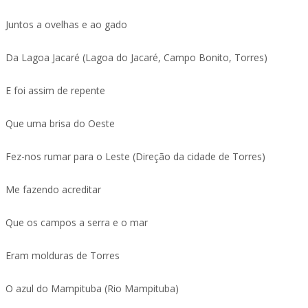
Juntos a ovelhas e ao gado
Da Lagoa Jacaré (Lagoa do Jacaré, Campo Bonito, Torres)
E foi assim de repente
Que uma brisa do Oeste
Fez-nos rumar para o Leste (Direção da cidade de Torres)
Me fazendo acreditar
Que os campos a serra e o mar
Eram molduras de Torres
O azul do Mampituba (Rio Mampituba)