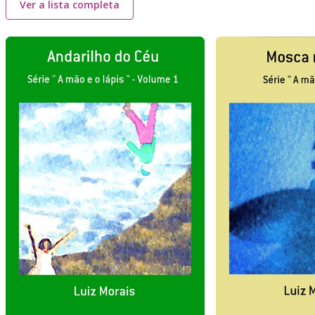
Ver a lista completa