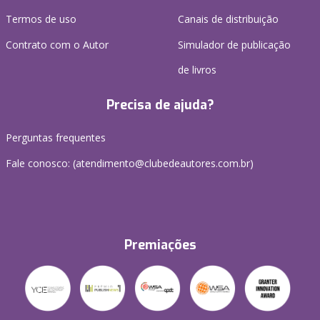
Termos de uso
Canais de distribuição
Contrato com o Autor
Simulador de publicação
de livros
Precisa de ajuda?
Perguntas frequentes
Fale conosco: (atendimento@clubedeautores.com.br)
Premiações