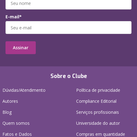
E-mail*
Assinar
Sobre o Clube
Dúvidas/Atendimento
Política de privacidade
Autores
Compliance Editorial
Blog
Serviços profissionais
Quem somos
Universidade do autor
Fatos e Dados
Compras em quantidade