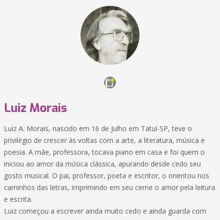
Luiz Morais
Luiz A. Morais, nascido em 16 de Julho em Tatuí-SP, teve o
privilégio de crescer às voltas com a arte, a literatura, música e
poesia. A mãe, professora, tocava piano em casa e foi quem o
iniciou ao amor da música clássica, apurando desde cedo seu
gosto musical. O pai, professor, poeta e escritor, o orientou nos
caminhos das letras, imprimindo em seu cerne o amor pela leitura
e escrita.
Luiz começou a escrever ainda muito cedo e ainda guarda com