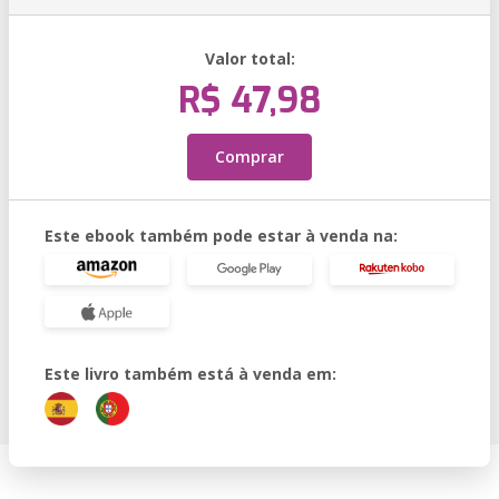
Valor total:
R$ 47,98
Comprar
Este ebook também pode estar à venda na:
Este livro também está à venda em: