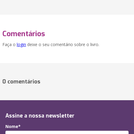
Comentários
Faça o
login
deixe o seu comentário sobre o livro.
0 comentários
Assine a nossa newsletter
Nome*