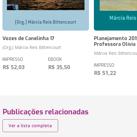
Vozes de Canelinha 17
Planejamento 2015
Professora Olívia
(Org.) Márcia Reis Bittencourt
Márcia Reis Bittencou
IMPRESSO
EBOOK
IMPRESSO
R$ 52,03
R$ 35,50
R$ 51,22
Publicações relacionadas
Ver a lista completa