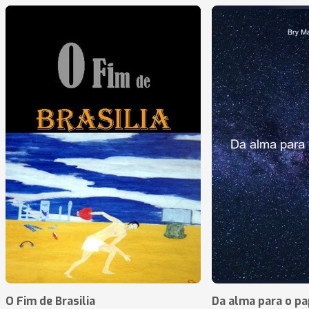
O Fim de Brasilia
Da alma para o pa