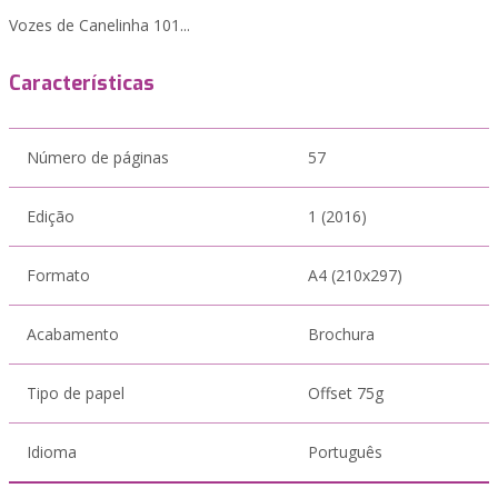
Vozes de Canelinha 101...
Características
Número de páginas
57
Edição
1 (2016)
Formato
A4 (210x297)
Acabamento
Brochura
Tipo de papel
Offset 75g
Idioma
Português