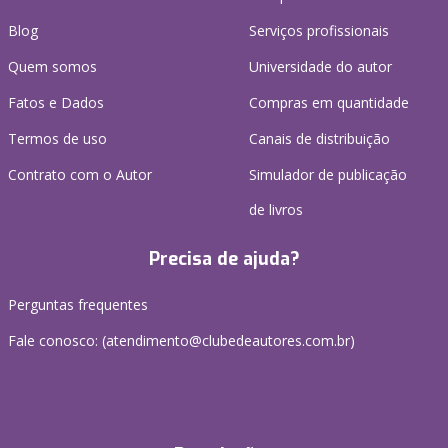
Blog
Serviços profissionais
Quem somos
Universidade do autor
Fatos e Dados
Compras em quantidade
Termos de uso
Canais de distribuição
Contrato com o Autor
Simulador de publicação
de livros
Precisa de ajuda?
Perguntas frequentes
Fale conosco: (atendimento@clubedeautores.com.br)