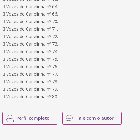
 Vozes de Canelinha nº 64.
 Vozes de Canelinha nº 66.
 Vozes de Canelinha nº 70.
 Vozes de Canelinha nº 71.
 Vozes de Canelinha nº 72.
 Vozes de Canelinha nº 73.
 Vozes de Canelinha nº 74.
 Vozes de Canelinha nº 75.
 Vozes de Canelinha nº 76.
 Vozes de Canelinha nº 77.
 Vozes de Canelinha nº 78.
 Vozes de Canelinha nº 79.
 Vozes de Canelinha nº 80.
Perfil completo
Fale com o autor