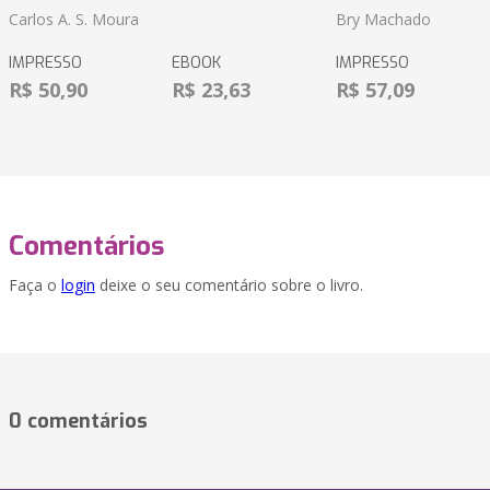
Carlos A. S. Moura
Bry Machado
IMPRESSO
EBOOK
IMPRESSO
R$ 50,90
R$ 23,63
R$ 57,09
Comentários
Faça o
login
deixe o seu comentário sobre o livro.
0 comentários