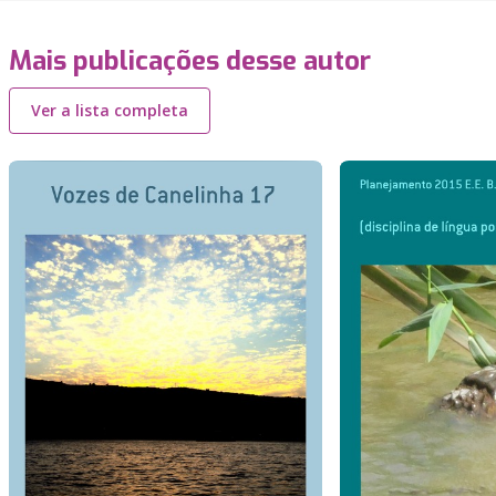
Mais publicações desse autor
Ver a lista completa