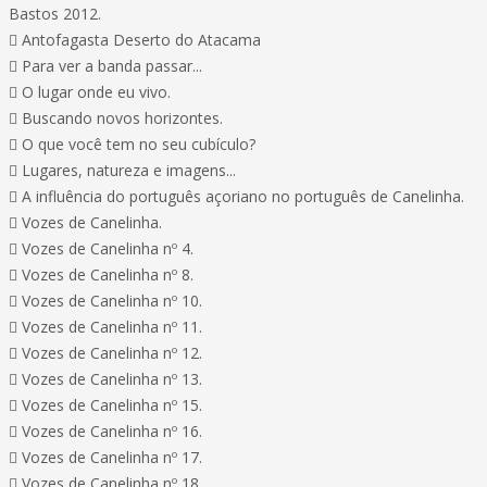
Bastos 2012.
 Antofagasta Deserto do Atacama
 Para ver a banda passar...
 O lugar onde eu vivo.
 Buscando novos horizontes.
 O que você tem no seu cubículo?
 Lugares, natureza e imagens...
 A influência do português açoriano no português de Canelinha.
 Vozes de Canelinha.
 Vozes de Canelinha nº 4.
 Vozes de Canelinha nº 8.
 Vozes de Canelinha nº 10.
 Vozes de Canelinha nº 11.
 Vozes de Canelinha nº 12.
 Vozes de Canelinha nº 13.
 Vozes de Canelinha nº 15.
 Vozes de Canelinha nº 16.
 Vozes de Canelinha nº 17.
 Vozes de Canelinha nº 18.