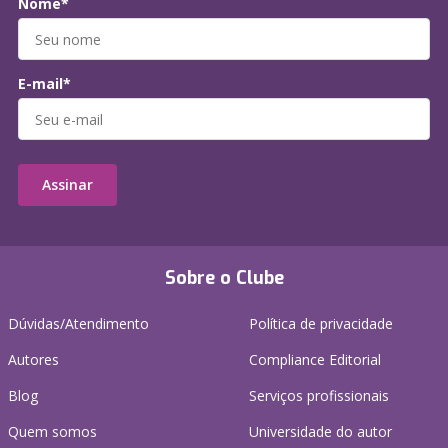
Nome*
E-mail*
Assinar
Sobre o Clube
Dúvidas/Atendimento
Política de privacidade
Autores
Compliance Editorial
Blog
Serviços profissionais
Quem somos
Universidade do autor