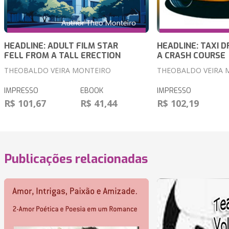
HEADLINE: ADULT FILM STAR
HEADLINE: TAXI D
FELL FROM A TALL ERECTION
A CRASH COURSE
THEOBALDO VEIRA MONTEIRO
THEOBALDO VEIRA 
IMPRESSO
EBOOK
IMPRESSO
R$ 101,67
R$ 41,44
R$ 102,19
Publicações relacionadas