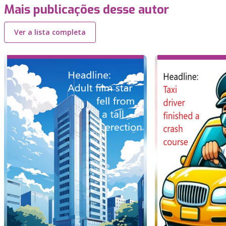
Mais publicações desse autor
Ver a lista completa