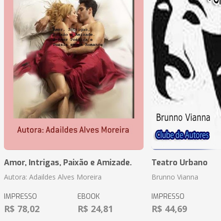
Amor, Intrigas, Paixão e Amizade.
Teatro Urbano
Autora: Adaildes Alves Moreira
Brunno Vianna
IMPRESSO
EBOOK
IMPRESSO
R$ 78,02
R$ 24,81
R$ 44,69