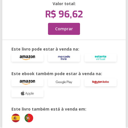
Valor total:
R$ 96,62
Comprar
Este livro pode estar à venda na:
Este ebook também pode estar à venda na:
Este livro também está à venda em: