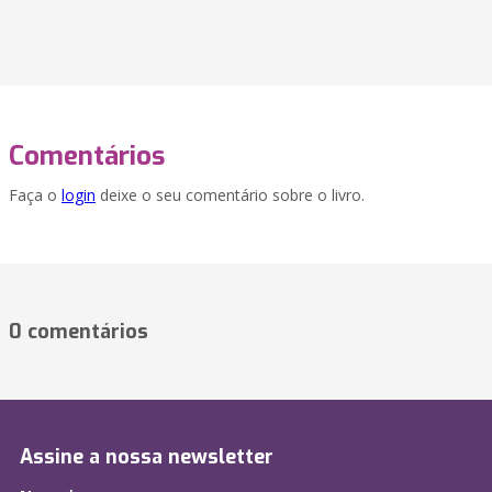
Comentários
Faça o
login
deixe o seu comentário sobre o livro.
0 comentários
Assine a nossa newsletter