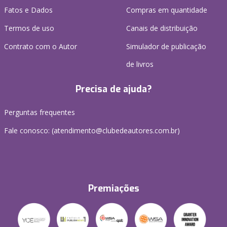
Fatos e Dados
Compras em quantidade
Termos de uso
Canais de distribuição
Contrato com o Autor
Simulador de publicação
de livros
Precisa de ajuda?
Perguntas frequentes
Fale conosco: (atendimento@clubedeautores.com.br)
Premiações