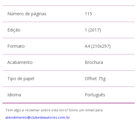
Número de páginas
115
Edição
1 (2017)
Formato
A4 (210x297)
Acabamento
Brochura
Tipo de papel
Offset 75g
Idioma
Português
Tem algo a reclamar sobre este livro? Envie um email para
atendimento@clubedeautores.com.br