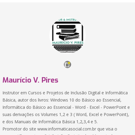
Maurício V. Pires
Instrutor em Cursos e Projetos de Inclusão Digital e Informática
Básica, autor dos livros: Windows 10 do Básico ao Essencial,
Informática do Básico ao Essencial - Word - Excel - PowerPoint e
suas derivações os Volumes 1,2 e 3 ( Word, Excel e PowerPoint),
e dos Manuais de Informática Básica 1,2,3,4 e 5.
Promotor do site www.informaticasocial.com.br que visa o