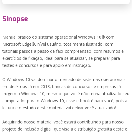
Sinopse
Manual prático do sistema operacional Windows 10® com
Microsoft Edge®, nível usuário, totalmente ilustrado, com
tutoriais passos a passo de fácil compreensão, com resumos e
exercícios de fixação, ideal para se atualizar, se preparar para
testes e concursos e para apoio em instrução.
O Windows 10 vai dominar o mercado de sistemas operacionais
em desktops já em 2018, bancas de concursos e empresas já
exigem o Windows 10; mesmo que você não tenha atualizado seu
computador para o Windows 10, esse e-book é para você, pois a
leitura e o estudo deste material vai deixar você atualizado!
Adquirindo nosso material você estará contribuindo para nosso
projeto de inclusão digital, que visa a distribuição gratuita deste e