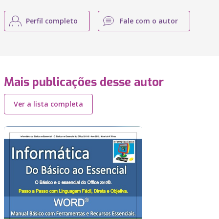
Perfil completo
Fale com o autor
Mais publicações desse autor
Ver a lista completa