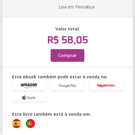
Leia em Pensática
Valor total:
R$ 58,05
Comprar
Este ebook também pode estar à venda na:
Este livro também está à venda em: