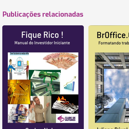
Publicações relacionadas