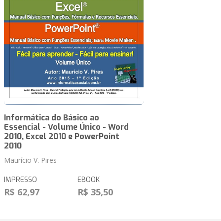
Informática do Básico ao
Essencial - Volume Único - Word
2010, Excel 2010 e PowerPoint
2010
Maurício V. Pires
IMPRESSO
EBOOK
R$ 62,97
R$ 35,50