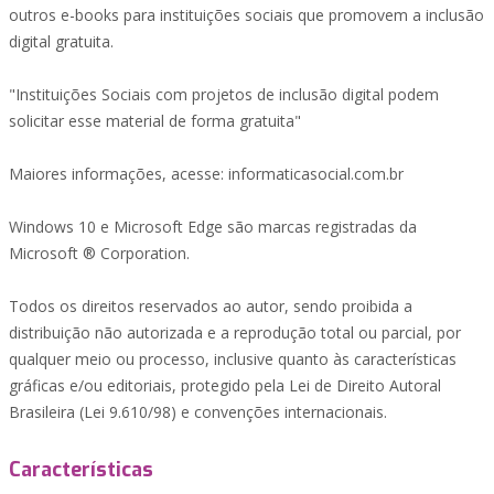
outros e-books para instituições sociais que promovem a inclusão
digital gratuita.
"Instituições Sociais com projetos de inclusão digital podem
solicitar esse material de forma gratuita"
Maiores informações, acesse: informaticasocial.com.br
Windows 10 e Microsoft Edge são marcas registradas da
Microsoft ® Corporation.
Todos os direitos reservados ao autor, sendo proibida a
distribuição não autorizada e a reprodução total ou parcial, por
qualquer meio ou processo, inclusive quanto às características
gráficas e/ou editoriais, protegido pela Lei de Direito Autoral
Brasileira (Lei 9.610/98) e convenções internacionais.
Características