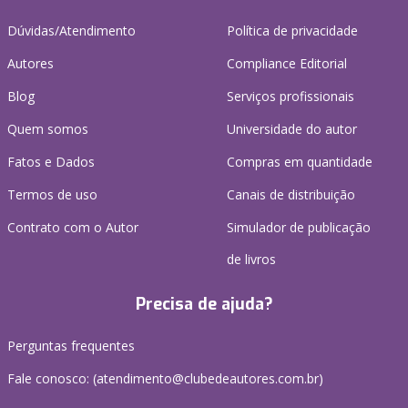
Dúvidas/Atendimento
Política de privacidade
Autores
Compliance Editorial
Blog
Serviços profissionais
Quem somos
Universidade do autor
Fatos e Dados
Compras em quantidade
Termos de uso
Canais de distribuição
Contrato com o Autor
Simulador de publicação
de livros
Precisa de ajuda?
Perguntas frequentes
Fale conosco: (atendimento@clubedeautores.com.br)