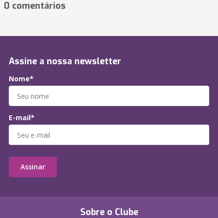
0 comentários
Assine a nossa newsletter
Nome*
E-mail*
Assinar
Sobre o Clube