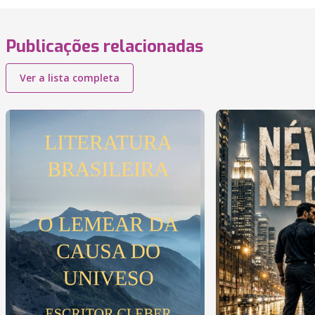
Publicações relacionadas
Ver a lista completa