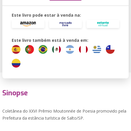
Este livro pode estar à venda na:
Este livro também está à venda em:
Sinopse
Coletânea do XXVI Prêmio Moutonnée de Poesia promovido pela
Prefeitura da estância turística de Salto/SP.