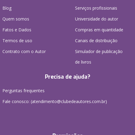
Blog
Serviços profissionais
Quem somos
Universidade do autor
Fatos e Dados
Compras em quantidade
Termos de uso
Canais de distribuição
Contrato com o Autor
Simulador de publicação
de livros
Precisa de ajuda?
Perguntas frequentes
Fale conosco: (atendimento@clubedeautores.com.br)