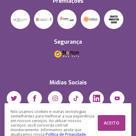
Premiações
Segurança
Mídias Sociais
Nós usamos cookies e outras tecnologias
semelhantes para melhorar a sua experiência
em nossos serviços. Ao utilizar nossos
ACEITO
serviços, você concorda com tal
monitoramento. Informamos ainda que
atualizamos nossa
Política de Privacidade
.