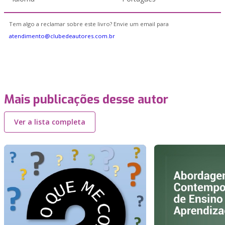
Tem algo a reclamar sobre este livro? Envie um email para
atendimento@clubedeautores.com.br
Mais publicações desse autor
Ver a lista completa