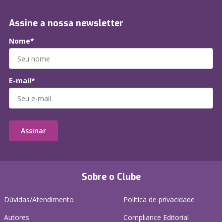
Assine a nossa newsletter
Nome*
E-mail*
Assinar
Sobre o Clube
Dúvidas/Atendimento
Política de privacidade
Autores
Compliance Editorial