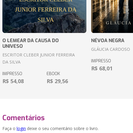
O LEMEAR DA CAUSA DO
NÉVOA NEGRA
UNIVESO
GLÁUCIA CARDOSO
ESCRITOR CLEBER JUNIOR FERREIRA
IMPRESSO
DA SILVA
R$ 68,01
IMPRESSO
EBOOK
R$ 54,08
R$ 29,56
Comentários
Faça o
login
deixe o seu comentário sobre o livro.