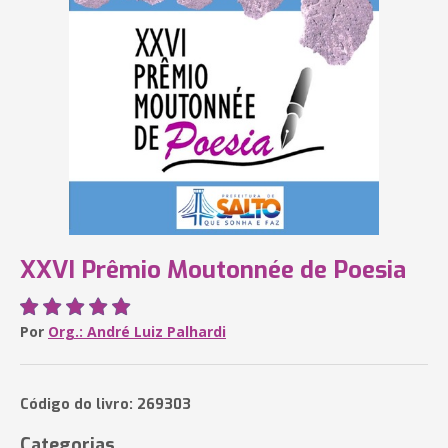
XXVI Prêmio Moutonnée de Poesia
Por
Org.: André Luiz Palhardi
Código do livro: 269303
Categorias