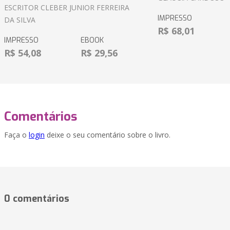
ESCRITOR CLEBER JUNIOR FERREIRA
IMPRESSO
DA SILVA
R$ 68,01
IMPRESSO
EBOOK
R$ 54,08
R$ 29,56
Comentários
Faça o
login
deixe o seu comentário sobre o livro.
0 comentários