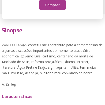
Comprar
Sinopse
ZARFEGUIAN@S constitui meu contributo para a compreensão de
algumas discussões importantes do momento atual. Crise
econômica, governo Lula, carlismo, centenário da morte de
Machado de Assis, reforma ortográfica, Obama, internet,
literatura, Água Preta e Krajcberg – aqui tem. Aliás, tem muito
mais. Por isso, desde já, o leitor é meu convidado de honra.
A. Zarfeg
Características