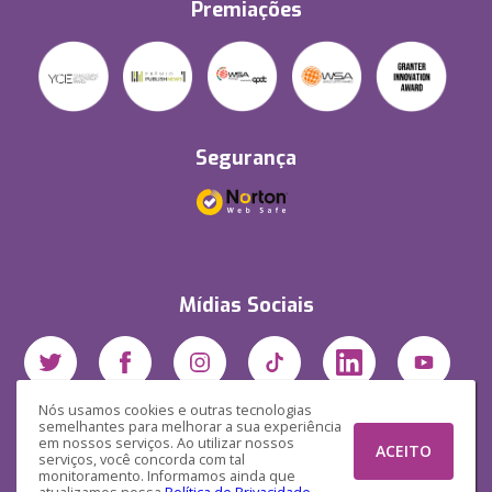
Premiações
Segurança
Mídias Sociais
Nós usamos cookies e outras tecnologias
semelhantes para melhorar a sua experiência
em nossos serviços. Ao utilizar nossos
ACEITO
serviços, você concorda com tal
monitoramento. Informamos ainda que