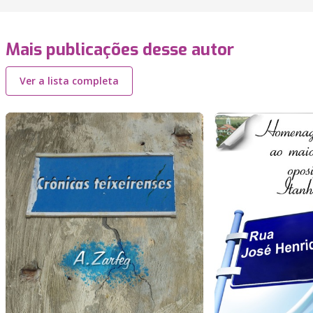
Mais publicações desse autor
Ver a lista completa