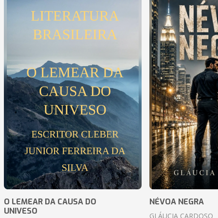
O LEMEAR DA CAUSA DO
NÉVOA NEGRA
UNIVESO
GLÁUCIA CARDOSO