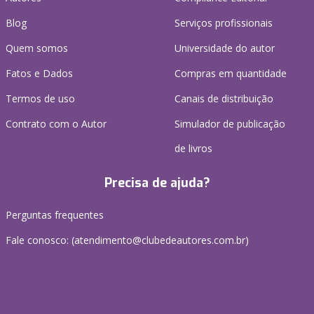
Blog
Serviços profissionais
Quem somos
Universidade do autor
Fatos e Dados
Compras em quantidade
Termos de uso
Canais de distribuição
Contrato com o Autor
Simulador de publicação
de livros
Precisa de ajuda?
Perguntas frequentes
Fale conosco: (atendimento@clubedeautores.com.br)