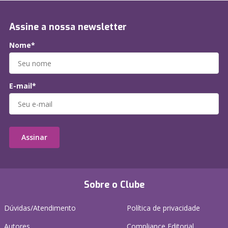
Assine a nossa newsletter
Nome*
E-mail*
Assinar
Sobre o Clube
Dúvidas/Atendimento
Política de privacidade
Autores
Compliance Editorial