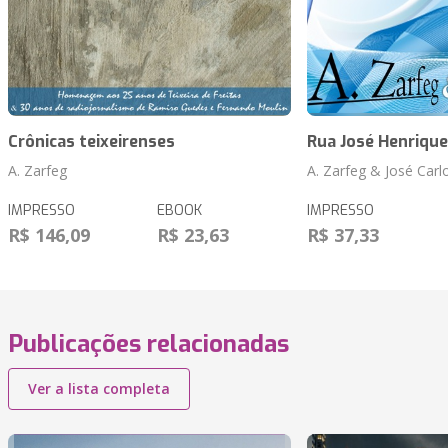
Crônicas teixeirenses
Rua José Henrique
A. Zarfeg
A. Zarfeg & José Carl
IMPRESSO
EBOOK
IMPRESSO
R$ 146,09
R$ 23,63
R$ 37,33
Publicações relacionadas
Ver a lista completa