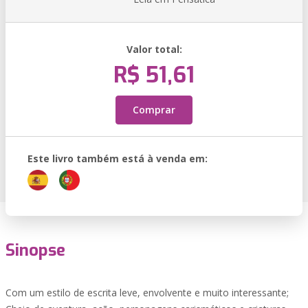
Valor total:
R$ 51,61
Comprar
Este livro também está à venda em:
Sinopse
Com um estilo de escrita leve, envolvente e muito interessante;