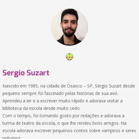
Sergio Suzart
Nascido em 1985, na cidade de Osasco – SP, Sérgio Suzart desde
pequeno sempre foi fascinado pelas histórias de sua avó.
Aprendeu a ler e a escrever muito rápido e adorava visitar a
biblioteca da escola desde muito cedo.
Com o tempo, foi tomando gosto por redações e adorava a
turma de teatro da escola, o que lhe rendeu bons amigos. Na
escola adorava escrever pequenos contos sobre vampiros e seres
noturnos.