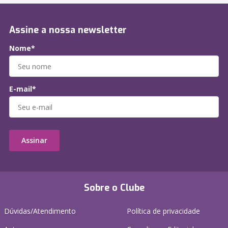
Assine a nossa newsletter
Nome*
E-mail*
Assinar
Sobre o Clube
Dúvidas/Atendimento
Política de privacidade