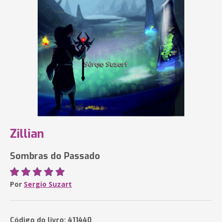
Zillian
Sombras do Passado
Por
Sergio Suzart
Código do livro: 411440