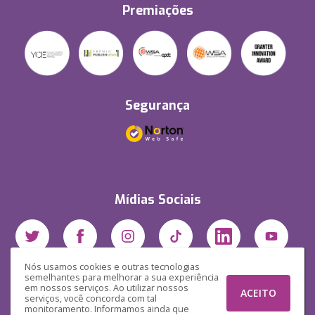
Premiações
Segurança
Mídias Sociais
Nós usamos cookies e outras tecnologias
semelhantes para melhorar a sua experiência
em nossos serviços. Ao utilizar nossos
ACEITO
serviços, você concorda com tal
monitoramento. Informamos ainda que