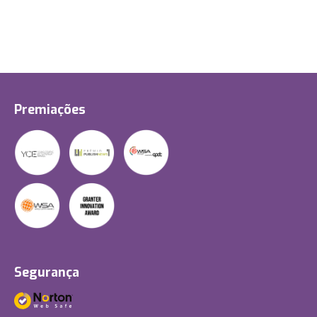
Premiações
Segurança