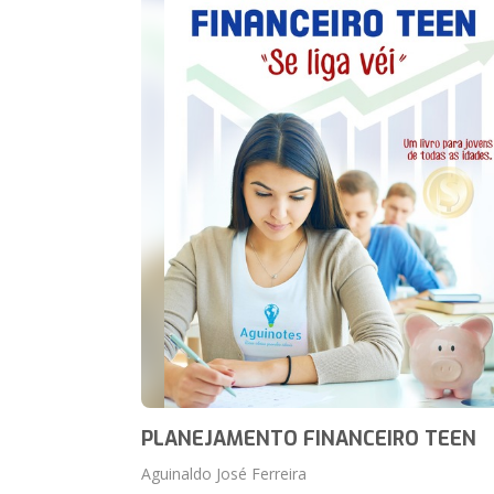
PLANEJAMENTO FINANCEIRO TEEN
Aguinaldo José Ferreira