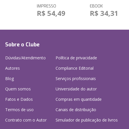
IMPRESSO
EBOOK
R$ 54,49
R$ 34,31
Sobre o Clube
Dúvidas/Atendimento
Política de privacidade
Autores
Compliance Editorial
Blog
Serviços profissionais
Quem somos
Universidade do autor
Fatos e Dados
Compras em quantidade
Termos de uso
Canais de distribuição
Contrato com o Autor
Simulador de publicação
de livros