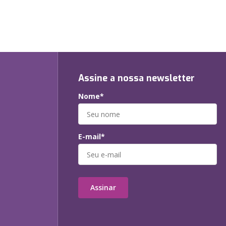
Assine a nossa newsletter
Nome*
E-mail*
Assinar