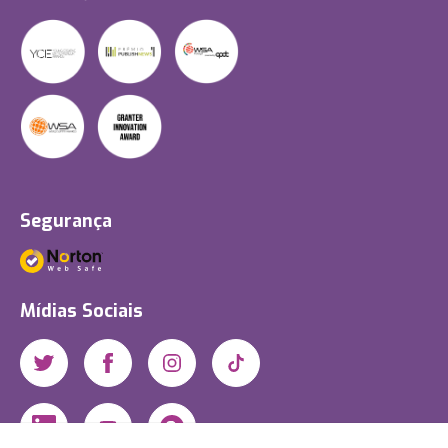
Segurança
Mídias Sociais