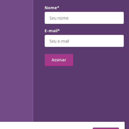
Nome*
E-mail*
Assinar