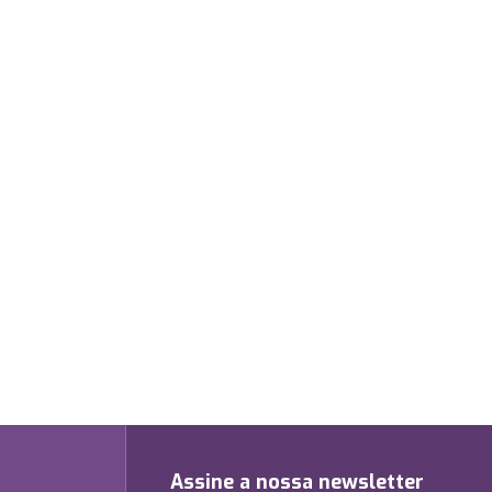
Assine a nossa newsletter