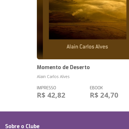
Momento de Deserto
Alain Carlos Alves
IMPRESSO
EBOOK
R$ 42,82
R$ 24,70
Sobre o Clube