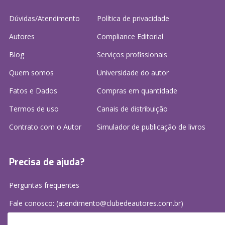
Dúvidas/Atendimento
Política de privacidade
Autores
Compliance Editorial
Blog
Serviços profissionais
Quem somos
Universidade do autor
Fatos e Dados
Compras em quantidade
Termos de uso
Canais de distribuição
Contrato com o Autor
Simulador de publicação
de livros
Precisa de ajuda?
Perguntas frequentes
Fale conosco: (atendimento@clubedeautores.com.br)