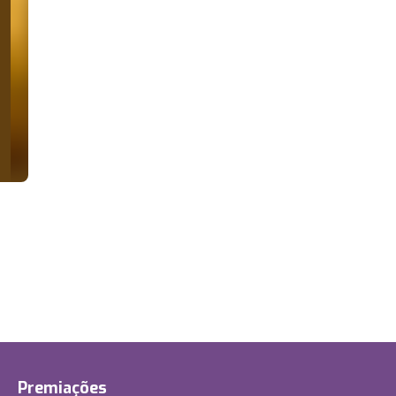
Premiações