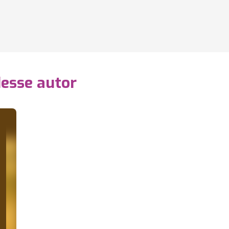
desse autor