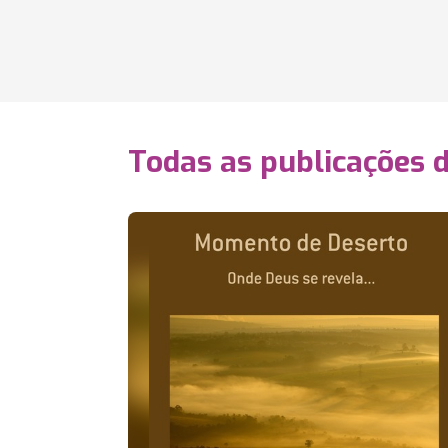
Todas as publicações 