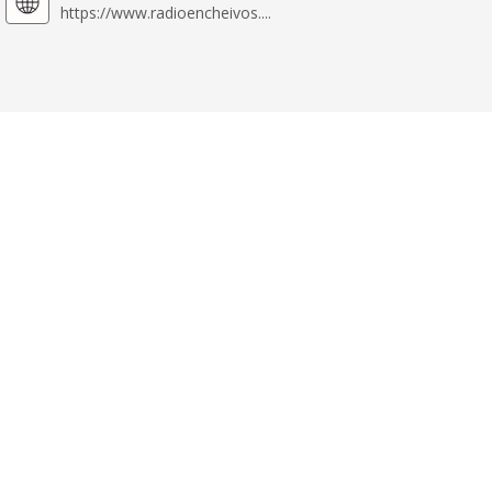
https://www.radioencheivos....