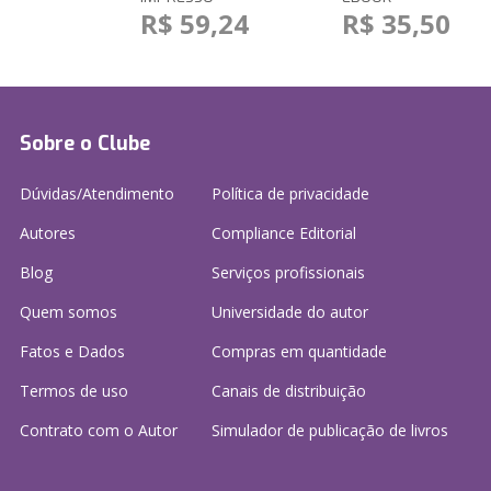
R$ 59,24
R$ 35,50
Sobre o Clube
Dúvidas/Atendimento
Política de privacidade
Autores
Compliance Editorial
Blog
Serviços profissionais
Quem somos
Universidade do autor
Fatos e Dados
Compras em quantidade
Termos de uso
Canais de distribuição
Contrato com o Autor
Simulador de publicação
de livros