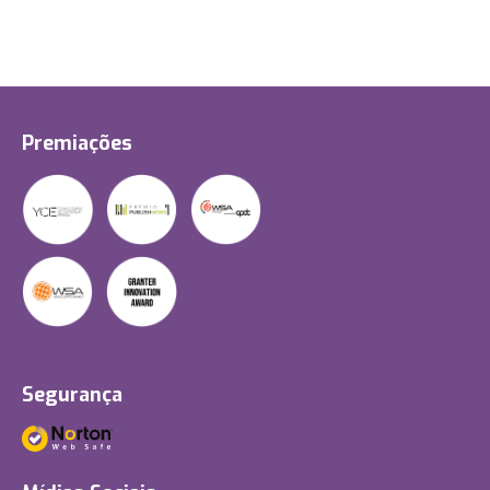
Premiações
Segurança