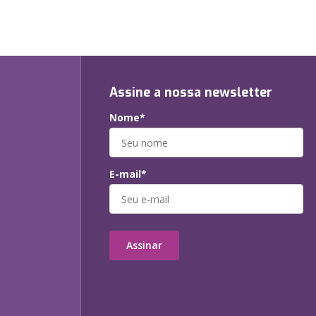
Assine a nossa newsletter
Nome*
E-mail*
Assinar