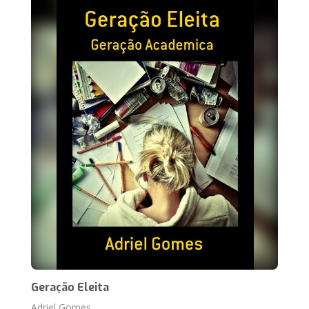
Geração Eleita
Adriel Gomes