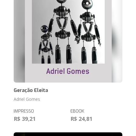
Geração Eleita
Adriel Gomes
IMPRESSO
EBOOK
R$ 39,21
R$ 24,81