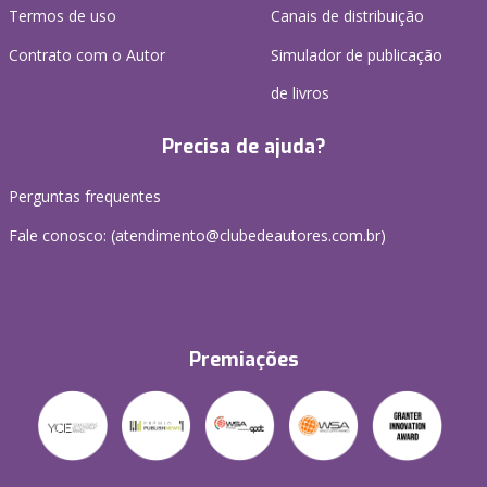
Termos de uso
Canais de distribuição
Contrato com o Autor
Simulador de publicação
de livros
Precisa de ajuda?
Perguntas frequentes
Fale conosco: (atendimento@clubedeautores.com.br)
Premiações