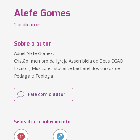
Alefe Gomes
2 publicações
Sobre o autor
Adriel Alefe Gomes,
Cristão, membro da Igreja Assembleia de Deus CGAD
Escritor, Musico e Estudante bacharel dos cursos de
Pedagia e Teologia
Fale com o autor
Selos de reconhecimento