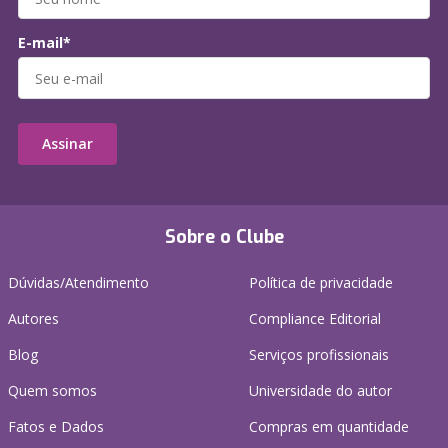
E-mail*
Assinar
Sobre o Clube
Dúvidas/Atendimento
Política de privacidade
Autores
Compliance Editorial
Blog
Serviços profissionais
Quem somos
Universidade do autor
Fatos e Dados
Compras em quantidade