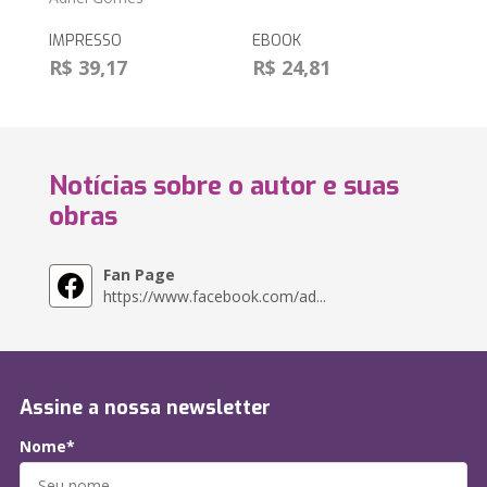
IMPRESSO
EBOOK
R$ 39,17
R$ 24,81
Notícias sobre o autor e suas
obras
Fan Page
https://www.facebook.com/ad...
Assine a nossa newsletter
Nome*