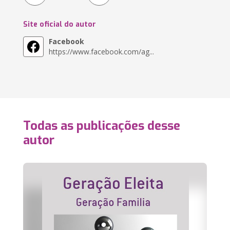
Site oficial do autor
Facebook
https://www.facebook.com/ag...
Todas as publicações desse
autor