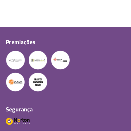
Premiações
Segurança