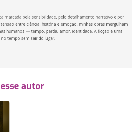
a marcada pela sensibilidade, pelo detalhamento narrativo e por
tensão entre ciência, história e emoção, minhas obras mergulham
as humanos — tempo, perda, amor, identidade. A ficção é uma
r no tempo sem sair do lugar.
desse autor