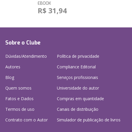
EBOOK
R$ 31,94
Sobre o Clube
Dúvidas/Atendimento
Política de privacidade
Autores
Compliance Editorial
Blog
Serviços profissionais
Quem somos
Universidade do autor
Fatos e Dados
Compras em quantidade
Termos de uso
Canais de distribuição
Contrato com o Autor
Simulador de publicação
de livros