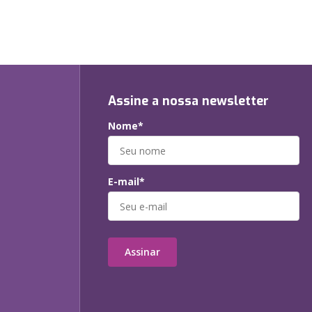
Assine a nossa newsletter
Nome*
E-mail*
Assinar