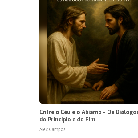
Entre o Céu e o Abismo - Os Diálogo
do Princípio e do Fim
Alex Campos