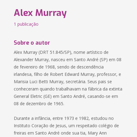
Alex Murray
1 publicação
Sobre o autor
Alex Murray (DRT 51.845/SP), nome artístico de
Alexander Murray, nasceu em Santo André (SP) em 08
de fevereiro de 1968, sendo de descendência
irlandesa, filho de Robert Edward Murray, professor, e
Marisia Luci Betti Murray, secretária. Seus pais se
conheceram quando trabalhavam na fábrica da extinta
General Eletric (GE) em Santo André, casando-se em
08 de dezembro de 1965.
Durante a infância, entre 1973 e 1982, estudou no
Instituto Coração de Jesus, um respeitado colégio de
freiras em Santo André onde sua tia, Mary Ann