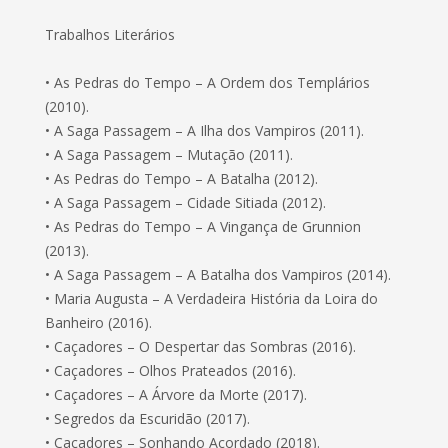
Trabalhos Literários
• As Pedras do Tempo – A Ordem dos Templários
(2010).
• A Saga Passagem – A Ilha dos Vampiros (2011).
• A Saga Passagem – Mutação (2011).
• As Pedras do Tempo – A Batalha (2012).
• A Saga Passagem – Cidade Sitiada (2012).
• As Pedras do Tempo – A Vingança de Grunnion
(2013).
• A Saga Passagem – A Batalha dos Vampiros (2014).
• Maria Augusta – A Verdadeira História da Loira do
Banheiro (2016).
• Caçadores – O Despertar das Sombras (2016).
• Caçadores – Olhos Prateados (2016).
• Caçadores – A Árvore da Morte (2017).
• Segredos da Escuridão (2017).
• Caçadores – Sonhando Acordado (2018).