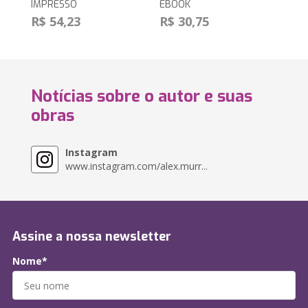
IMPRESSO
EBOOK
R$ 54,23
R$ 30,75
Notícias sobre o autor e suas
obras
Instagram
www.instagram.com/alex.murr...
Assine a nossa newsletter
Nome*