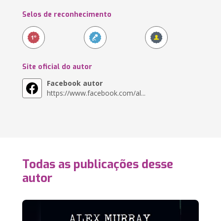
Selos de reconhecimento
Site oficial do autor
Facebook autor
https://www.facebook.com/al...
Todas as publicações desse
autor