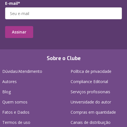
E-mail*
Assinar
Sobre o Clube
Dúvidas/Atendimento
Política de privacidade
Autores
Compliance Editorial
Blog
Serviços profissionais
Quem somos
Universidade do autor
Fatos e Dados
Compras em quantidade
Termos de uso
Canais de distribuição