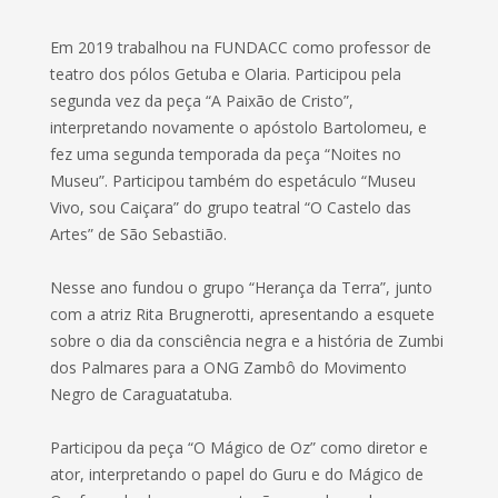
Em 2019 trabalhou na FUNDACC como professor de
teatro dos pólos Getuba e Olaria. Participou pela
segunda vez da peça “A Paixão de Cristo”,
interpretando novamente o apóstolo Bartolomeu, e
fez uma segunda temporada da peça “Noites no
Museu”. Participou também do espetáculo “Museu
Vivo, sou Caiçara” do grupo teatral “O Castelo das
Artes” de São Sebastião.
Nesse ano fundou o grupo “Herança da Terra”, junto
com a atriz Rita Brugnerotti, apresentando a esquete
sobre o dia da consciência negra e a história de Zumbi
dos Palmares para a ONG Zambô do Movimento
Negro de Caraguatatuba.
Participou da peça “O Mágico de Oz” como diretor e
ator, interpretando o papel do Guru e do Mágico de