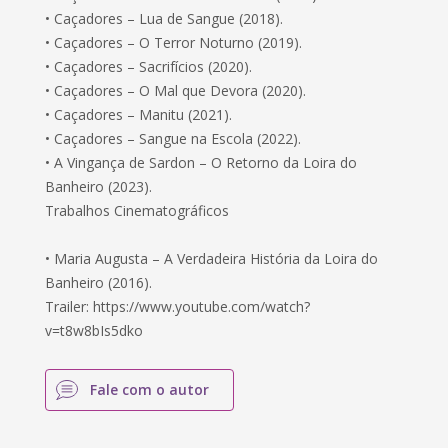
• Caçadores – Lua de Sangue (2018).
• Caçadores – O Terror Noturno (2019).
• Caçadores – Sacrifícios (2020).
• Caçadores – O Mal que Devora (2020).
• Caçadores – Manitu (2021).
• Caçadores – Sangue na Escola (2022).
• A Vingança de Sardon – O Retorno da Loira do
Banheiro (2023).
Trabalhos Cinematográficos
• Maria Augusta – A Verdadeira História da Loira do
Banheiro (2016).
Trailer: https://www.youtube.com/watch?
v=t8w8bIs5dko
Fale com o autor