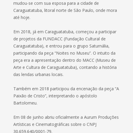
mudou-se com sua esposa para a cidade de
Caraguatatuba, litoral norte de São Paulo, onde mora
até hoje.
Em 2018, já em Caraguatatuba, começou a participar
de projetos da FUNDACC (Fundação Cultural de
Caraguatatuba), e entrou para o grupo Saturnália,
participando da peça “Noites no Museu”. O intuito da
peça era a apresentação dentro do MACC (Museu de
Arte e Cultura de Caraguatatuba), contando a história
das lendas urbanas locais.
Também em 2018 participou da encenação da peça “A
Paixão de Cristo”, interpretando o apóstolo
Bartolomeu.
Em 08 de junho abriu oficialmente a Aurum Produções
Artísticas e Cinematográficas sobre o CNPJ
30.659.640/0001-79.