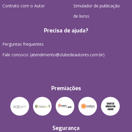
Contrato com o Autor
Simulador de publicação
de livros
Precisa de ajuda?
Perguntas frequentes
Fale conosco: (atendimento@clubedeautores.com.br)
Premiações
Segurança