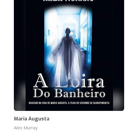
Maria Augusta
Alex Murray