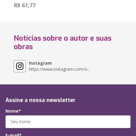
R$ 61,77
Notícias sobre o autor e suas
obras
Instagram
https://www.instagram.com/o...
Assine a nossa newsletter
Nome*
E-mail*