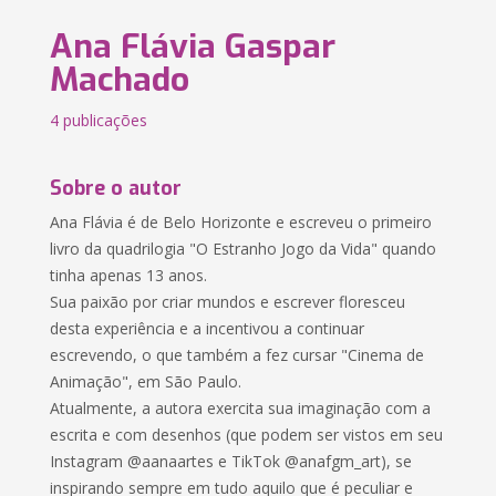
Ana Flávia Gaspar
Machado
4 publicações
Sobre o autor
Ana Flávia é de Belo Horizonte e escreveu o primeiro
livro da quadrilogia "O Estranho Jogo da Vida" quando
tinha apenas 13 anos.
Sua paixão por criar mundos e escrever floresceu
desta experiência e a incentivou a continuar
escrevendo, o que também a fez cursar "Cinema de
Animação", em São Paulo.
Atualmente, a autora exercita sua imaginação com a
escrita e com desenhos (que podem ser vistos em seu
Instagram @aanaartes e TikTok @anafgm_art), se
inspirando sempre em tudo aquilo que é peculiar e