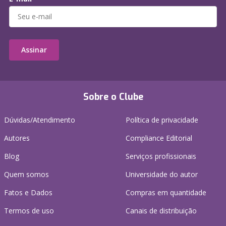
Assinar
Sobre o Clube
Dúvidas/Atendimento
Política de privacidade
Autores
Compliance Editorial
Blog
Serviços profissionais
Quem somos
Universidade do autor
Fatos e Dados
Compras em quantidade
Termos de uso
Canais de distribuição