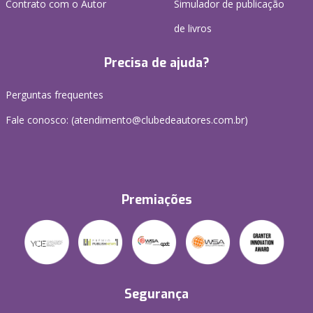
Contrato com o Autor
Simulador de publicação
de livros
Precisa de ajuda?
Perguntas frequentes
Fale conosco: (atendimento@clubedeautores.com.br)
Premiações
Segurança