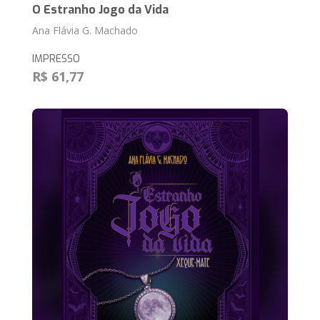
O Estranho Jogo da Vida
Ana Flávia G. Machado
IMPRESSO
R$ 61,77