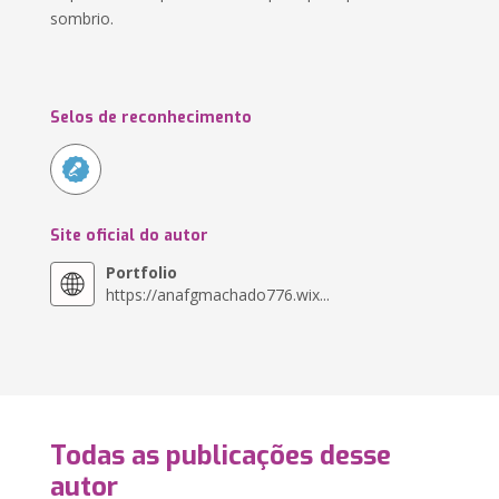
sombrio.
Selos de reconhecimento
Site oficial do autor
Portfolio
https://anafgmachado776.wix...
Todas as publicações desse
autor