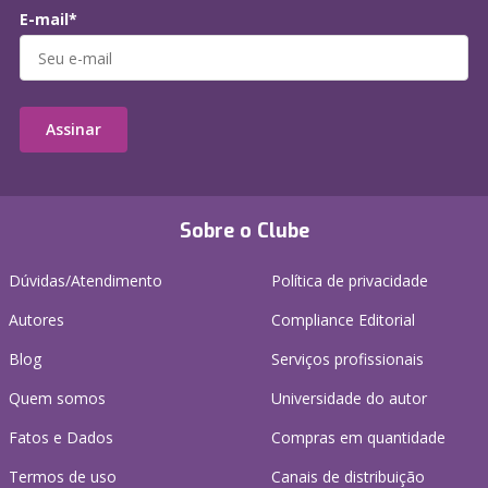
E-mail*
Assinar
Sobre o Clube
Dúvidas/Atendimento
Política de privacidade
Autores
Compliance Editorial
Blog
Serviços profissionais
Quem somos
Universidade do autor
Fatos e Dados
Compras em quantidade
Termos de uso
Canais de distribuição