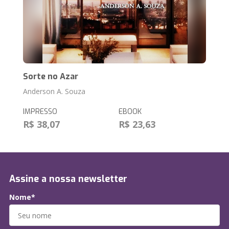
Sorte no Azar
Anderson A. Souza
IMPRESSO
EBOOK
R$ 38,07
R$ 23,63
Assine a nossa newsletter
Nome*