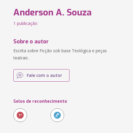
Anderson A. Souza
1 publicação
Sobre o autor
Escrita sobre Ficção sob base Teológica e peças
teatrais .
Fale com o autor
Selos de reconhecimento