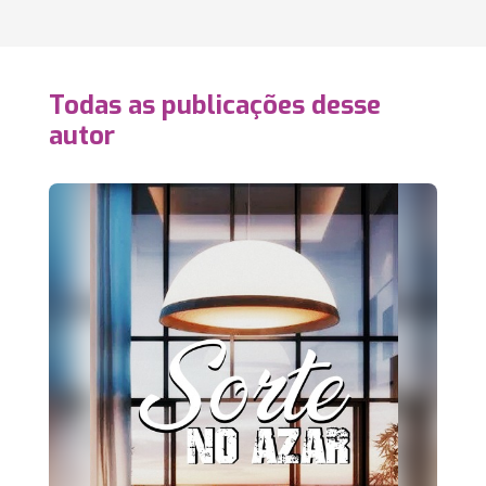
Todas as publicações desse
autor