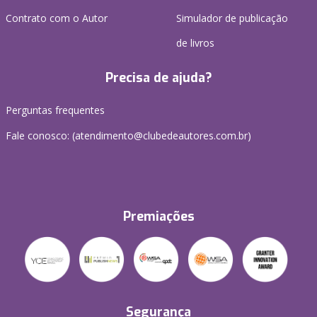
Contrato com o Autor
Simulador de publicação
de livros
Precisa de ajuda?
Perguntas frequentes
Fale conosco: (atendimento@clubedeautores.com.br)
Premiações
Segurança