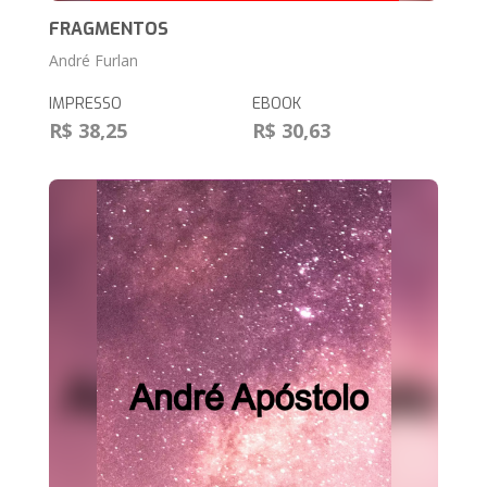
FRAGMENTOS
André Furlan
IMPRESSO
EBOOK
R$ 38,25
R$ 30,63