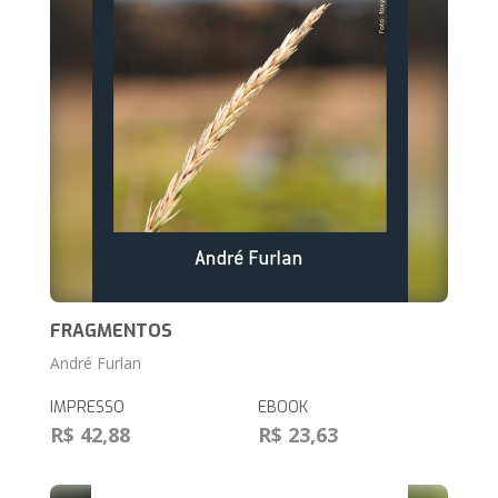
FRAGMENTOS
André Furlan
IMPRESSO
EBOOK
R$ 42,88
R$ 23,63