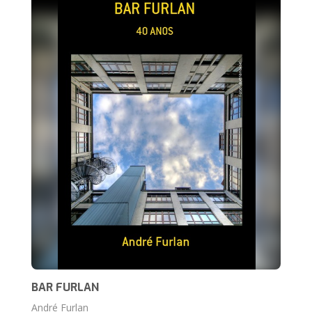
BAR FURLAN
André Furlan