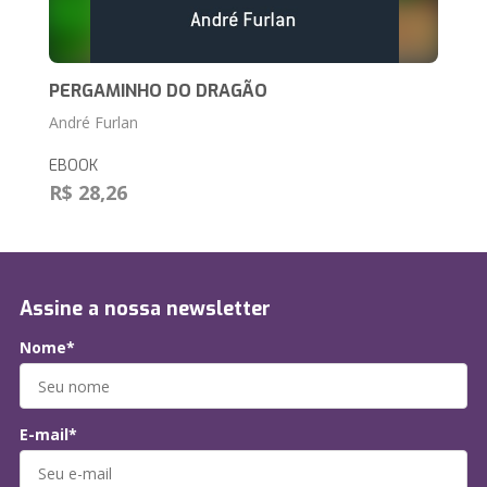
PERGAMINHO DO DRAGÃO
André Furlan
EBOOK
R$ 28,26
Assine a nossa newsletter
Nome*
E-mail*