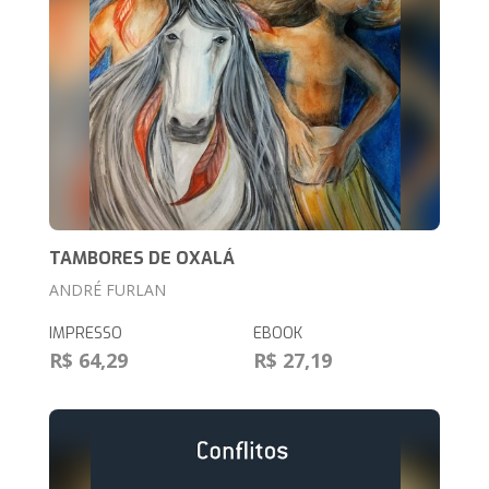
TAMBORES DE OXALÁ
ANDRÉ FURLAN
IMPRESSO
EBOOK
R$ 64,29
R$ 27,19