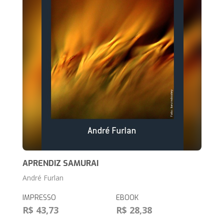
APRENDIZ SAMURAI
André Furlan
IMPRESSO
EBOOK
R$ 43,73
R$ 28,38