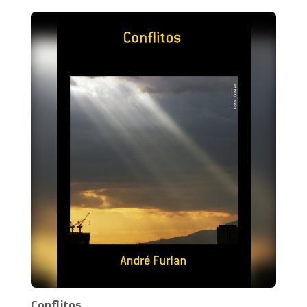
Conflitos