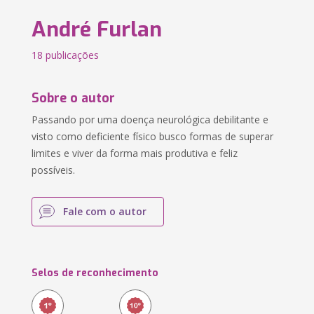
André Furlan
18 publicações
Sobre o autor
Passando por uma doença neurológica debilitante e
visto como deficiente físico busco formas de superar
limites e viver da forma mais produtiva e feliz
possíveis.
Fale com o autor
Selos de reconhecimento