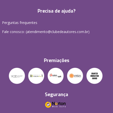
Precisa de ajuda?
Perguntas frequentes
Fale conosco: (atendimento@clubedeautores.com.br)
Premiações
Segurança