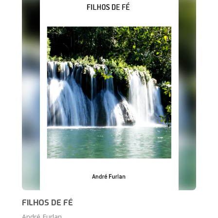
FILHOS DE FÉ
André Furlan