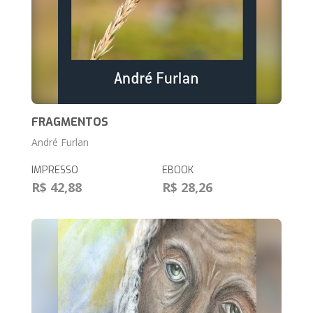
FRAGMENTOS
André Furlan
IMPRESSO
EBOOK
R$ 42,88
R$ 28,26