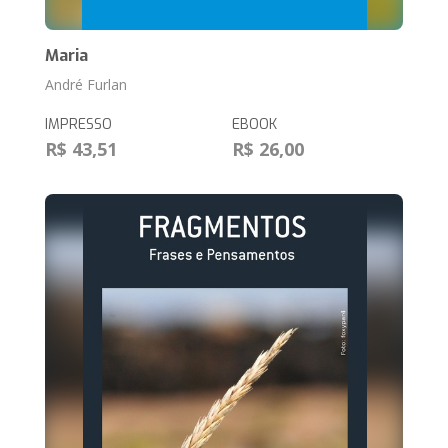
Maria
André Furlan
IMPRESSO
EBOOK
R$ 43,51
R$ 26,00