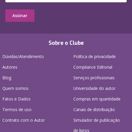
Assinar
Sobre o Clube
Dúvidas/Atendimento
Política de privacidade
Autores
Compliance Editorial
Blog
Serviços profissionais
Quem somos
Universidade do autor
Fatos e Dados
Compras em quantidade
Termos de uso
Canais de distribuição
Contrato com o Autor
Simulador de publicação
de livros