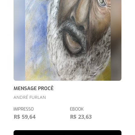
MENSAGE PROCÊ
ANDRÉ FURLAN
IMPRESSO
EBOOK
R$ 59,64
R$ 23,63