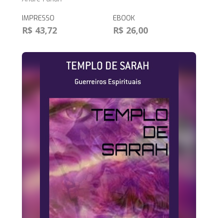
IMPRESSO
EBOOK
R$ 43,72
R$ 26,00