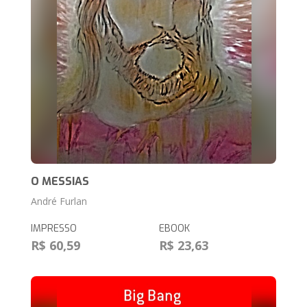
O MESSIAS
André Furlan
IMPRESSO
EBOOK
R$ 60,59
R$ 23,63