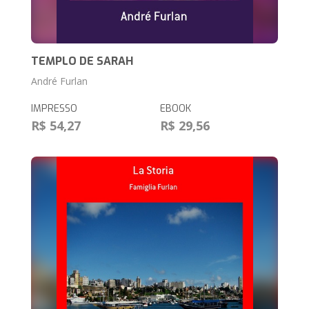
TEMPLO DE SARAH
André Furlan
IMPRESSO
EBOOK
R$ 54,27
R$ 29,56