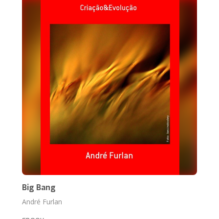
Big Bang
André Furlan