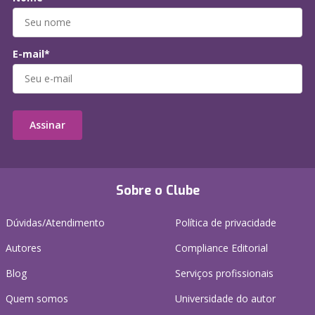
E-mail*
Assinar
Sobre o Clube
Dúvidas/Atendimento
Política de privacidade
Autores
Compliance Editorial
Blog
Serviços profissionais
Quem somos
Universidade do autor