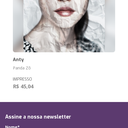
Anty
Panda Zô
IMPRESSO
R$ 45,04
Assine a nossa newsletter
Nome*