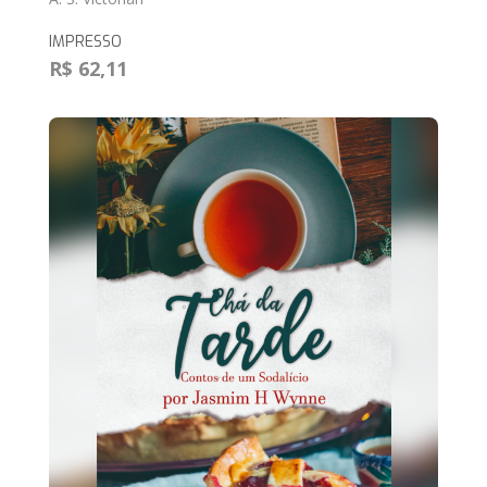
IMPRESSO
R$ 62,11