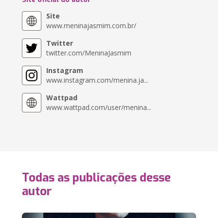
Site
www.meninajasmim.com.br/
Twitter
twitter.com/MeninaJasmim
Instagram
www.instagram.com/menina.ja...
Wattpad
www.wattpad.com/user/menina...
Todas as publicações desse
autor