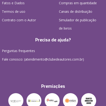
Fatos e Dados
Compras em quantidade
Termos de uso
Canais de distribuição
Contrato com o Autor
Simulador de publicação
de livros
Precisa de ajuda?
Perguntas frequentes
Fale conosco: (atendimento@clubedeautores.com.br)
Premiações