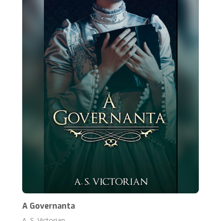
A Governanta
A. S. Victorian