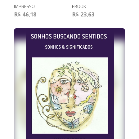
IMPRESSO
EBOOK
R$ 46,18
R$ 23,63