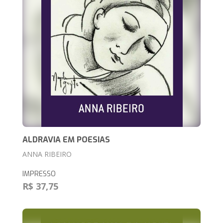
ALDRAVIA EM POESIAS
ANNA RIBEIRO
IMPRESSO
R$ 37,75