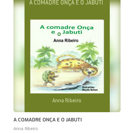
A COMADRE ONÇA E O JABUTI
Anna Ribeiro