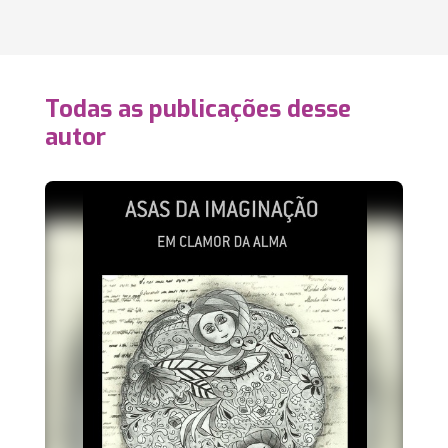
Todas as publicações desse
autor