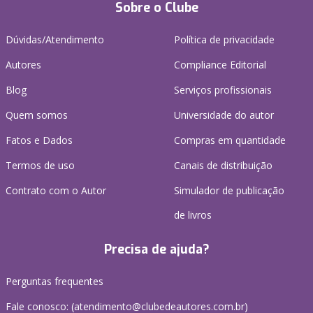
Sobre o Clube
Dúvidas/Atendimento
Política de privacidade
Autores
Compliance Editorial
Blog
Serviços profissionais
Quem somos
Universidade do autor
Fatos e Dados
Compras em quantidade
Termos de uso
Canais de distribuição
Contrato com o Autor
Simulador de publicação
de livros
Precisa de ajuda?
Perguntas frequentes
Fale conosco: (atendimento@clubedeautores.com.br)