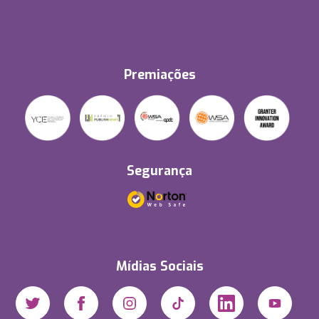
Premiações
Segurança
Mídias Sociais