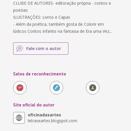
CLUBE DE AUTORES- editoração própria - contos e
poesias
ILUSTRAÇÔES: Livros e Capas
- Além da poética, também gosta de Colorir em
lúdicos Contos Infantis na fantasia de Era uma Vez...
Fale com o autor
Selos de reconhecimento
Site oficial do autor
oficinadasartes
letraseartes.blogspot.com