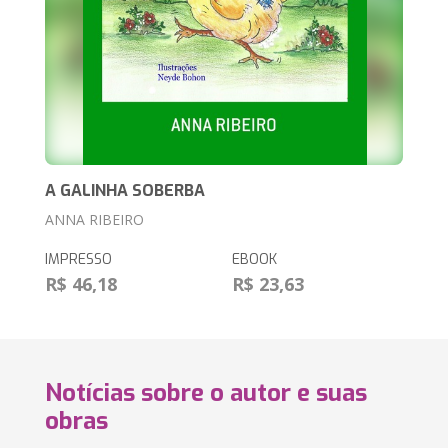
A GALINHA SOBERBA
ANNA RIBEIRO
IMPRESSO
EBOOK
R$ 46,18
R$ 23,63
Notícias sobre o autor e suas
obras