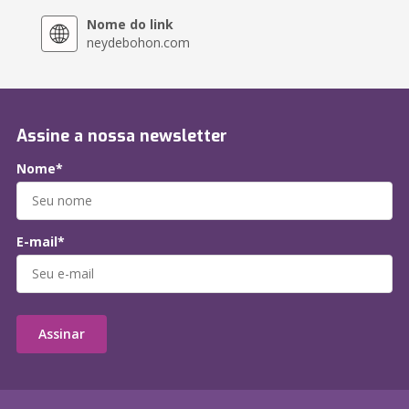
Nome do link
neydebohon.com
Assine a nossa newsletter
Nome*
E-mail*
Assinar