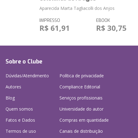
Aparecida Marta Tagliacolli dos Anjos
IMPRESSO
EBOOK
R$ 61,91
R$ 30,75
Sobre o Clube
Dúvidas/Atendimento
Política de privacidade
Autores
Compliance Editorial
Blog
Serviços profissionais
Quem somos
Universidade do autor
Fatos e Dados
Compras em quantidade
Termos de uso
Canais de distribuição