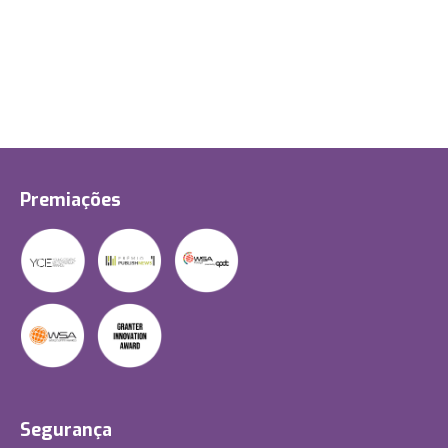
Premiações
Segurança