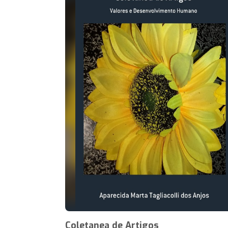
Coletanea de Artigos