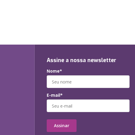
Assine a nossa newsletter
Nome*
E-mail*
Assinar