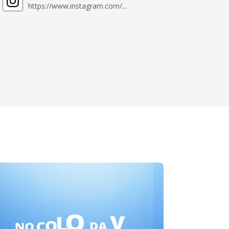
https://www.instagram.com/...