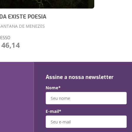
DA EXISTE POESIA
 SANTANA DE MENEZES
RESSO
 46,14
Assine a nossa newsletter
Nome*
E-mail*