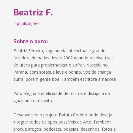
Beatriz F.
2 publicações
Sobre o autor
Beatriz Ferreira, vagabunda intelectual e grande
fazedora de nadas desde 2002 quando resolveu sair
do útero para problematizar e sofrer. Nascida no
Paraná, com sotaque leve e bonito, voz de criança
burra, porém gente boa. Também escritora amadora.
Para alegria e infelicidade de muitos é discípula da
igualdade e respeito.
Desenvolveu o projeto Batata Combo onde deseja
integrar todos os tipos possíveis de Arte. Também
produz artigos, podcasts, poesias, desenhos, fotos e