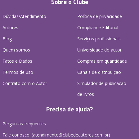
Sobre o Clube
Dúvidas/Atendimento
Política de privacidade
Autores
Compliance Editorial
Blog
Serviços profissionais
Quem somos
Universidade do autor
Fatos e Dados
Compras em quantidade
Termos de uso
Canais de distribuição
Contrato com o Autor
Simulador de publicação
de livros
Precisa de ajuda?
Perguntas frequentes
Fale conosco: (atendimento@clubedeautores.com.br)