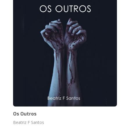
Os Outros
Beatriz F Santos