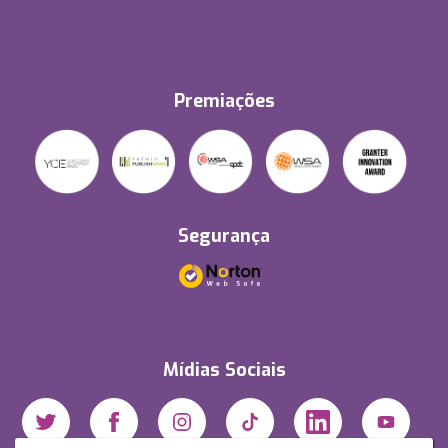
Premiações
Segurança
Mídias Sociais