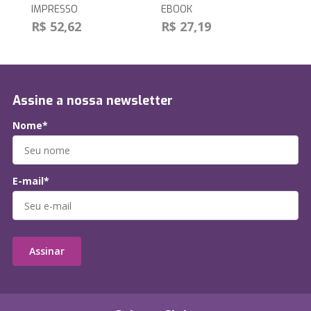
IMPRESSO
EBOOK
R$ 52,62
R$ 27,19
Assine a nossa newsletter
Nome*
E-mail*
Assinar