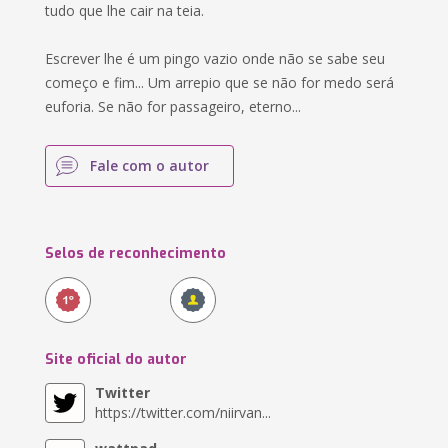
tudo que lhe cair na teia.
Escrever lhe é um pingo vazio onde não se sabe seu
começo e fim... Um arrepio que se não for medo será
euforia. Se não for passageiro, eterno...
Fale com o autor
Selos de reconhecimento
Site oficial do autor
Twitter
https://twitter.com/niirvan...