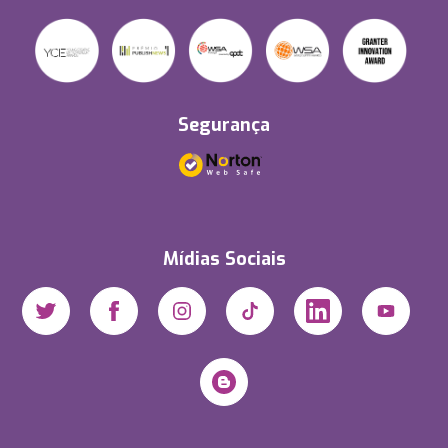
Segurança
Mídias Sociais