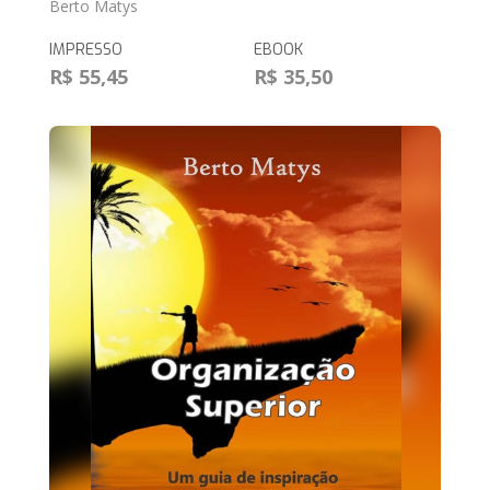
Berto Matys
IMPRESSO
EBOOK
R$ 55,45
R$ 35,50