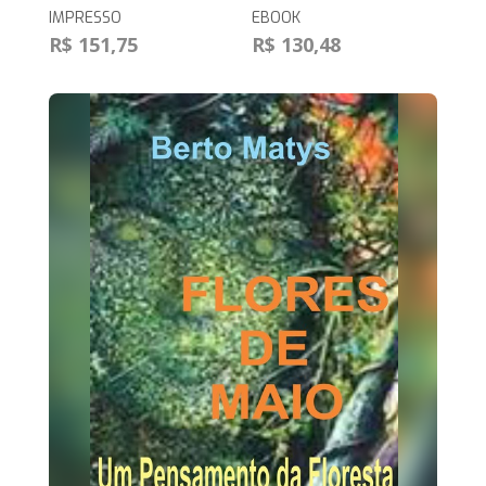
IMPRESSO
EBOOK
R$ 151,75
R$ 130,48