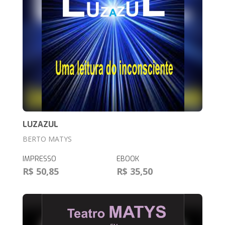
LUZAZUL
BERTO MATYS
IMPRESSO
EBOOK
R$ 50,85
R$ 35,50