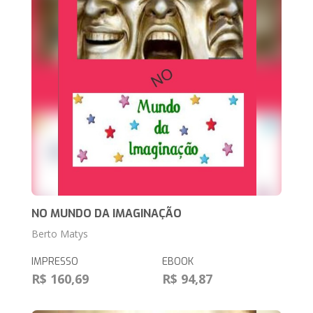
NO MUNDO DA IMAGINAÇÃO
Berto Matys
IMPRESSO
EBOOK
R$ 160,69
R$ 94,87