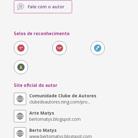
Fale com o autor
Selos de reconhecimento
Site oficial do autor
Comunidade Clube de Autores
clubedeautores.ning.com/pro...
Arte Matys
bertomatys.blogspot.com
Berto Matys
www.bertomatys.blogspot.com