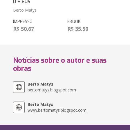
D + EUS
Berto Matys
IMPRESSO
EBOOK
R$ 50,67
R$ 35,50
Notícias sobre o autor e suas
obras
Berto Matys
bertomatys.blogspot.com
Berto Matys
www.bertomatys.blogspot.com