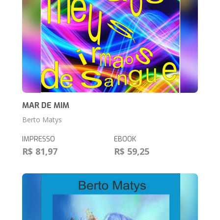
MAR DE MIM
Berto Matys
IMPRESSO
EBOOK
R$ 81,97
R$ 59,25