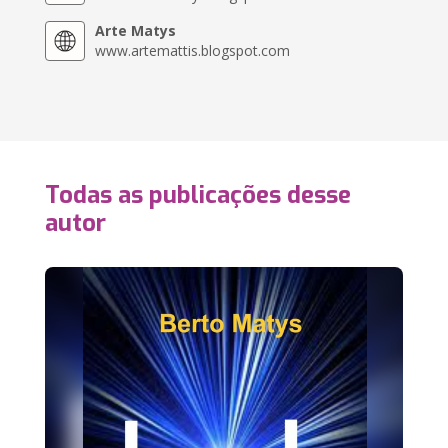
Arte Matys
www.artemattis.blogspot.com
Todas as publicações desse
autor