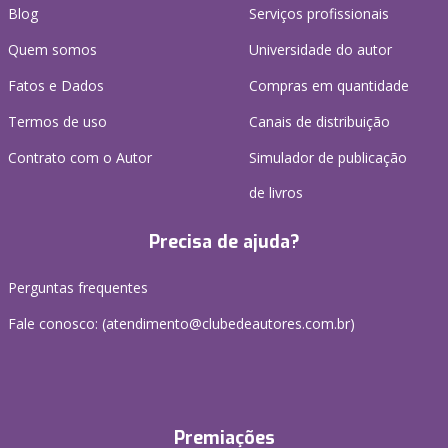
Blog
Serviços profissionais
Quem somos
Universidade do autor
Fatos e Dados
Compras em quantidade
Termos de uso
Canais de distribuição
Contrato com o Autor
Simulador de publicação
de livros
Precisa de ajuda?
Perguntas frequentes
Fale conosco: (atendimento@clubedeautores.com.br)
Premiações