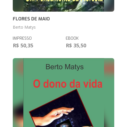
FLORES DE MAIO
Berto Matys
IMPRESSO
EBOOK
R$ 50,35
R$ 35,50