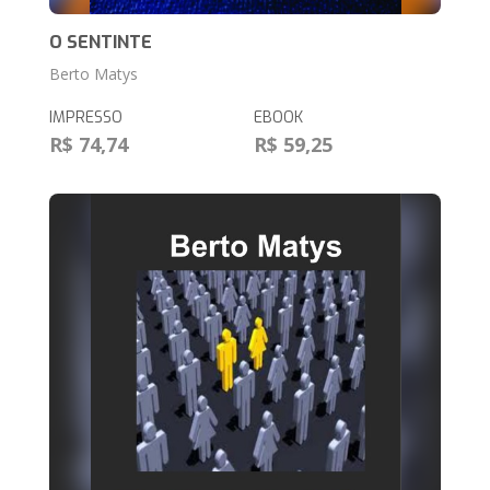
O SENTINTE
Berto Matys
IMPRESSO
EBOOK
R$ 74,74
R$ 59,25