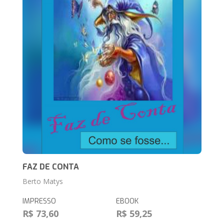
FAZ DE CONTA
Berto Matys
IMPRESSO
EBOOK
R$ 73,60
R$ 59,25