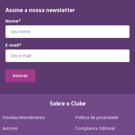
Assine a nossa newsletter
Nome*
E-mail*
Assinar
Sobre o Clube
Dúvidas/Atendimento
Política de privacidade
Autores
Compliance Editorial