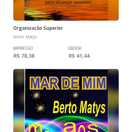
Organização Superior
Berto Matys
IMPRESSO
EBOOK
R$ 78,38
R$ 41,44