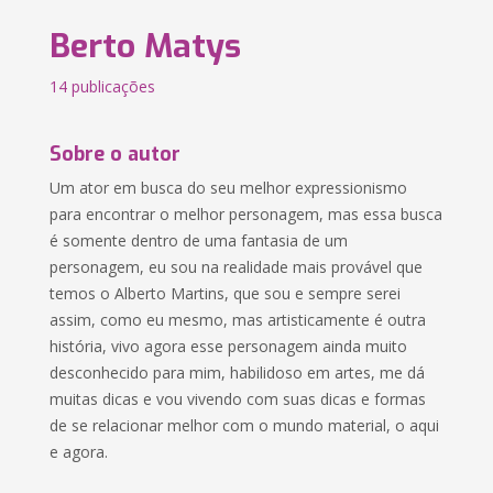
Berto Matys
14 publicações
Sobre o autor
Um ator em busca do seu melhor expressionismo
para encontrar o melhor personagem, mas essa busca
é somente dentro de uma fantasia de um
personagem, eu sou na realidade mais provável que
temos o Alberto Martins, que sou e sempre serei
assim, como eu mesmo, mas artisticamente é outra
história, vivo agora esse personagem ainda muito
desconhecido para mim, habilidoso em artes, me dá
muitas dicas e vou vivendo com suas dicas e formas
de se relacionar melhor com o mundo material, o aqui
e agora.