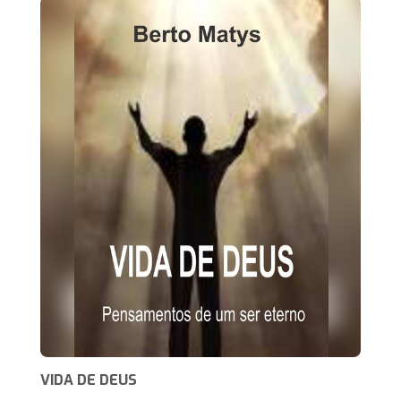
VIDA DE DEUS