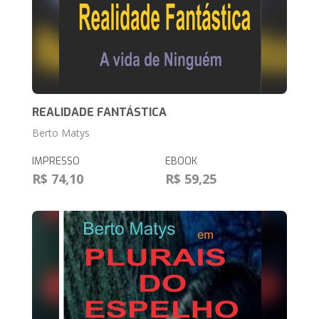
REALIDADE FANTÁSTICA
Berto Matys
IMPRESSO
EBOOK
R$ 74,10
R$ 59,25