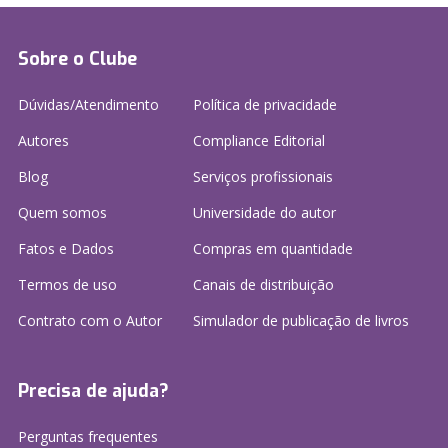
Sobre o Clube
Dúvidas/Atendimento
Política de privacidade
Autores
Compliance Editorial
Blog
Serviços profissionais
Quem somos
Universidade do autor
Fatos e Dados
Compras em quantidade
Termos de uso
Canais de distribuição
Contrato com o Autor
Simulador de publicação
de livros
Precisa de ajuda?
Perguntas frequentes