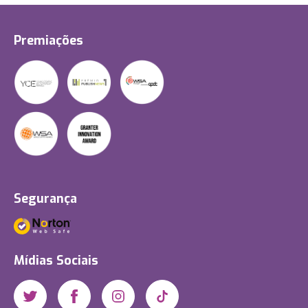
Premiações
Segurança
Mídias Sociais