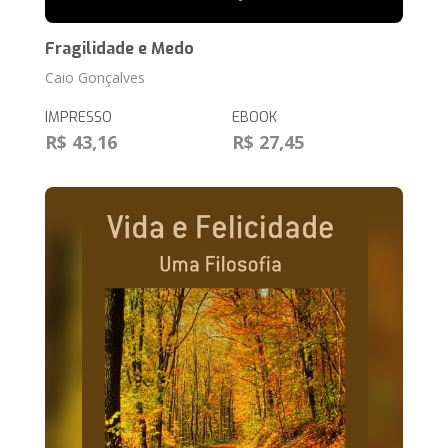
Fragilidade e Medo
Caio Gonçalves
IMPRESSO
EBOOK
R$ 43,16
R$ 27,45