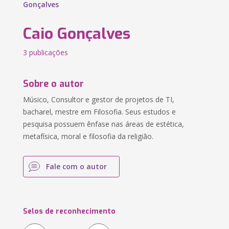
Gonçalves
Caio Gonçalves
3 publicações
Sobre o autor
Músico, Consultor e gestor de projetos de TI,
bacharel, mestre em Filosofia. Seus estudos e
pesquisa possuem ênfase nas áreas de estética,
metafísica, moral e filosofia da religião.
Fale com o autor
Selos de reconhecimento