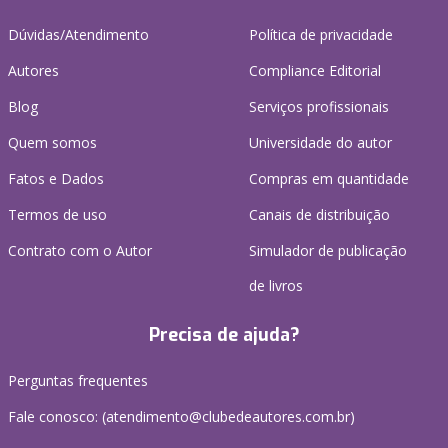
Dúvidas/Atendimento
Política de privacidade
Autores
Compliance Editorial
Blog
Serviços profissionais
Quem somos
Universidade do autor
Fatos e Dados
Compras em quantidade
Termos de uso
Canais de distribuição
Contrato com o Autor
Simulador de publicação
de livros
Precisa de ajuda?
Perguntas frequentes
Fale conosco: (atendimento@clubedeautores.com.br)