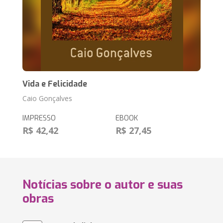
Vida e Felicidade
Caio Gonçalves
IMPRESSO
EBOOK
R$ 42,42
R$ 27,45
Notícias sobre o autor e suas
obras