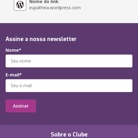
Nome do link
eupatheia.wordpress.com
Assine a nossa newsletter
Nome*
E-mail*
Assinar
Sobre o Clube