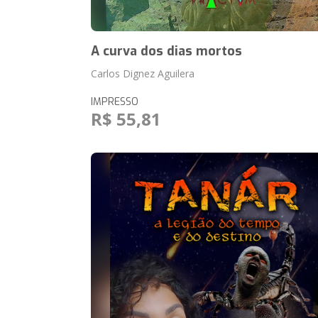
A curva dos dias mortos
Carlos Dignez Aguilera
IMPRESSO
R$ 55,81