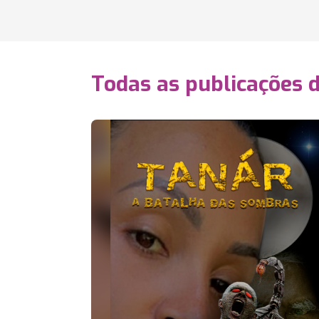
Todas as publicações 