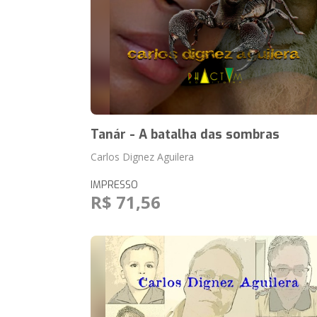
Tanár - A batalha das sombras
Carlos Dignez Aguilera
IMPRESSO
R$ 71,56