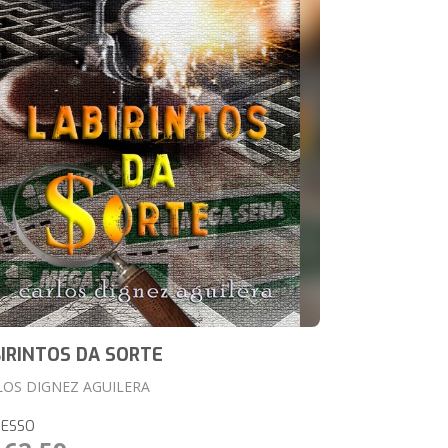
IRINTOS DA SORTE
LOS DIGNEZ AGUILERA
RESSO