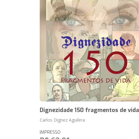
Dignezidade 150 fragmentos de vid
Carlos Dignez Aguilera
IMPRESSO