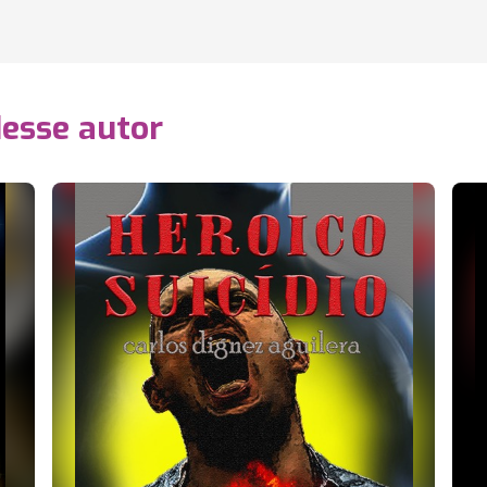
desse autor