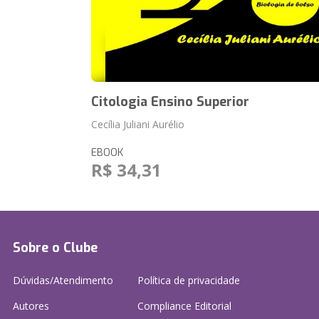
Citologia Ensino Superior
Cecília Juliani Aurélio
EBOOK
R$ 34,31
Sobre o Clube
Dúvidas/Atendimento
Política de privacidade
Autores
Compliance Editorial