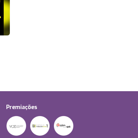
Premiações