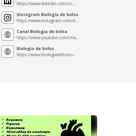
https://www.linkedin.com/co...
Instagram Biologia de bolso
https://www.instagram.com/d...
Canal Biologia de bolso
https://www.youtube.com/cha...
Biologia de bolso
https://www.biologiadebolso...