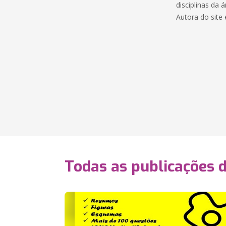
disciplinas da
Autora do site 
Todas as publicações 