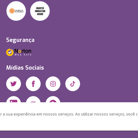
Segurança
Mídias Sociais
 a sua experiência em nossos serviços. Ao utilizar nossos serviços, você