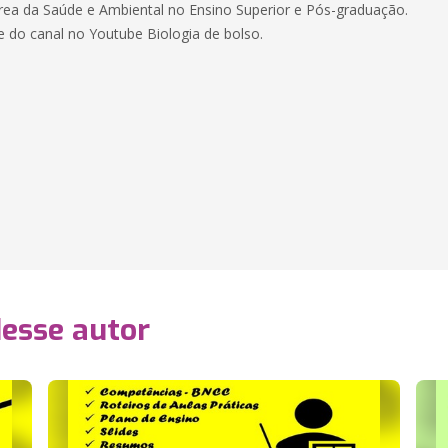
 área da Saúde e Ambiental no Ensino Superior e Pós-graduação.
e do canal no Youtube Biologia de bolso.
desse autor