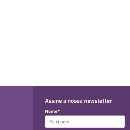
Assine a nossa newsletter
Nome*