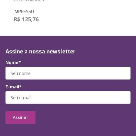
IMPRESSO
R$ 125,76
Assine a nossa newsletter
Nome*
E-mail*
Assinar