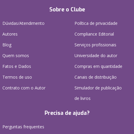
Sobre o Clube
Dúvidas/Atendimento
Política de privacidade
Autores
Compliance Editorial
Blog
Serviços profissionais
Quem somos
Universidade do autor
Fatos e Dados
Compras em quantidade
Termos de uso
Canais de distribuição
Contrato com o Autor
Simulador de publicação
de livros
Precisa de ajuda?
Perguntas frequentes