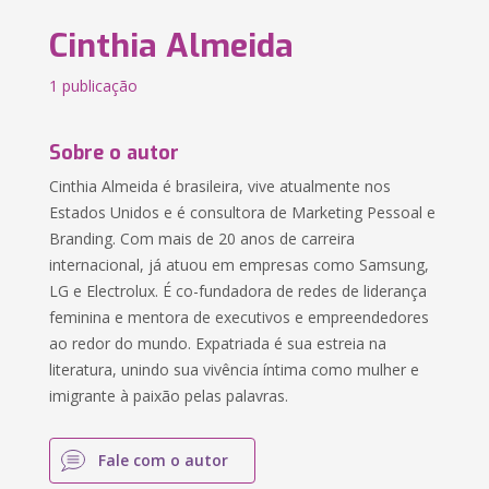
Cinthia Almeida
1 publicação
Sobre o autor
Cinthia Almeida é brasileira, vive atualmente nos
Estados Unidos e é consultora de Marketing Pessoal e
Branding. Com mais de 20 anos de carreira
internacional, já atuou em empresas como Samsung,
LG e Electrolux. É co-fundadora de redes de liderança
feminina e mentora de executivos e empreendedores
ao redor do mundo. Expatriada é sua estreia na
literatura, unindo sua vivência íntima como mulher e
imigrante à paixão pelas palavras.
Fale com o autor