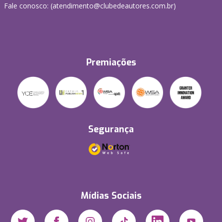
Fale conosco: (atendimento@clubedeautores.com.br)
Premiações
Segurança
Mídias Sociais