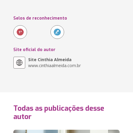
Selos de reconhecimento
Site oficial do autor
Site Cinthia Almeida
www.cinthiaalmeida.com.br
Todas as publicações desse
autor