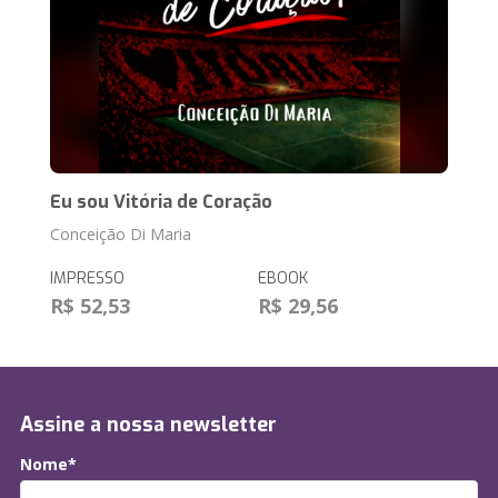
Eu sou Vitória de Coração
Conceição Di Maria
IMPRESSO
EBOOK
R$ 52,53
R$ 29,56
Assine a nossa newsletter
Nome*