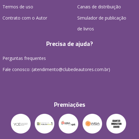
Termos de uso
Canais de distribuição
Contrato com o Autor
Simulador de publicação
de livros
Precisa de ajuda?
Perguntas frequentes
Fale conosco: (atendimento@clubedeautores.com.br)
Premiações