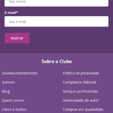
E-mail*
Assinar
Sobre o Clube
Dúvidas/Atendimento
Política de privacidade
Autores
Compliance Editorial
Blog
Serviços profissionais
Quem somos
Universidade do autor
Fatos e Dados
Compras em quantidade