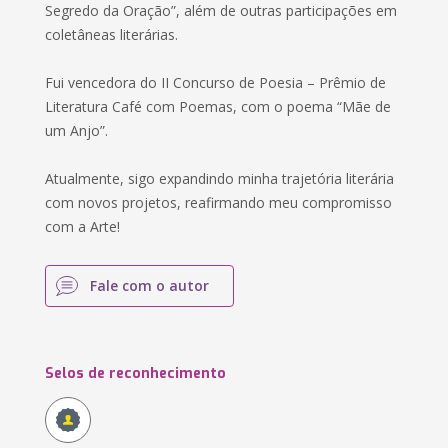
Segredo da Oração”, além de outras participações em
coletâneas literárias.
Fui vencedora do II Concurso de Poesia – Prêmio de
Literatura Café com Poemas, com o poema “Mãe de
um Anjo”.
Atualmente, sigo expandindo minha trajetória literária
com novos projetos, reafirmando meu compromisso
com a Arte!
Fale com o autor
Selos de reconhecimento