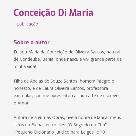
Conceição Di Maria
1 publicação
Sobre o autor
Eu sou Maria da Conceição de Oliveira Santos, natural
de Condeúba, Bahia, onde nasci, e vivi grande parte da
minha vida!
Filha de Abdias de Souza Santos, homem íntegro e
honesto, e de Laura Oliveira Santos, professora
exemplar, que me apresentou a linda arte de escrever
o Amor!
Autora de algumas Obras, tive a honra de lançar meus
livros na Bienal, entre eles: “O Segredo do Chá”,
“Pequeno Dicionário Jurídico para Leigos” e “O