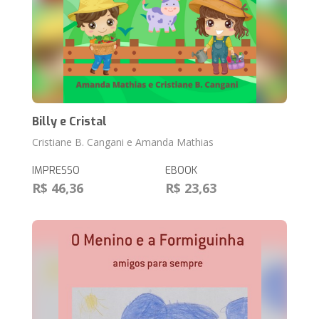
Billy e Cristal
Cristiane B. Cangani e Amanda Mathias
IMPRESSO
EBOOK
R$ 46,36
R$ 23,63