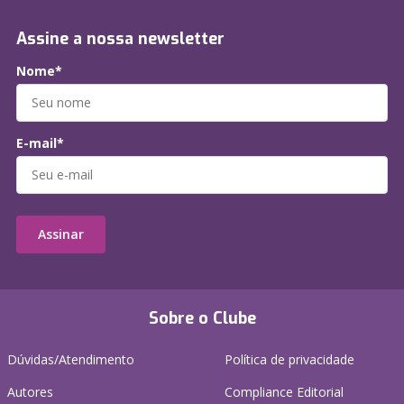
Assine a nossa newsletter
Nome*
E-mail*
Assinar
Sobre o Clube
Dúvidas/Atendimento
Política de privacidade
Autores
Compliance Editorial