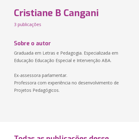
Cristiane B Cangani
3 publicações
Sobre o autor
Graduada em Letras e Pedagogia. Especializada em
Educação Educação Especial e Intervenção ABA.
Ex-assessora parlamentar.
Professora com experiência no desenvolvimento de
Projetos Pedagógicos.
Todas as publicações desse