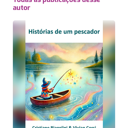
autor