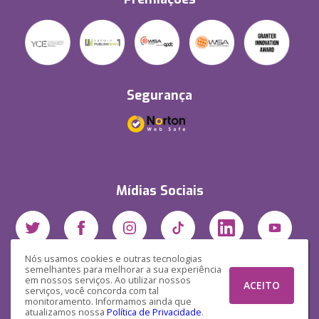
Segurança
Mídias Sociais
Nós usamos cookies e outras tecnologias
semelhantes para melhorar a sua experiência
em nossos serviços. Ao utilizar nossos
ACEITO
serviços, você concorda com tal
monitoramento. Informamos ainda que
atualizamos nossa
Política de Privacidade
.