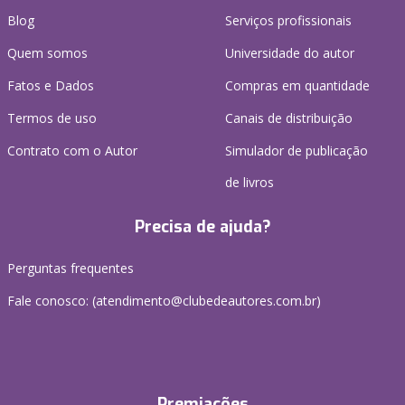
Blog
Serviços profissionais
Quem somos
Universidade do autor
Fatos e Dados
Compras em quantidade
Termos de uso
Canais de distribuição
Contrato com o Autor
Simulador de publicação
de livros
Precisa de ajuda?
Perguntas frequentes
Fale conosco: (atendimento@clubedeautores.com.br)
Premiações