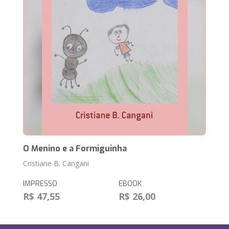
O Menino e a Formiguinha
Cristiane B. Cangani
IMPRESSO
EBOOK
R$ 47,55
R$ 26,00