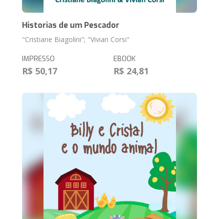
Historias de um Pescador
"Cristiane Biagolini"; "Vivian Corsi"
IMPRESSO
EBOOK
R$ 50,17
R$ 24,81