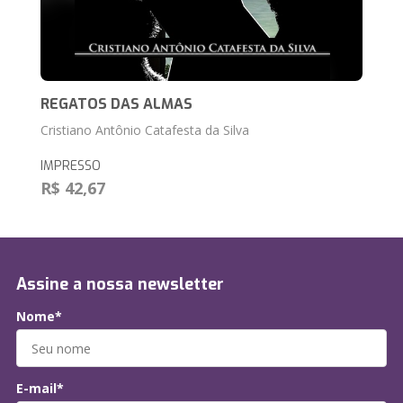
REGATOS DAS ALMAS
Cristiano Antônio Catafesta da Silva
IMPRESSO
R$ 42,67
Assine a nossa newsletter
Nome*
E-mail*