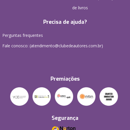
de livros
Precisa de ajuda?
Perguntas frequentes
Fale conosco: (atendimento@clubedeautores.com.br)
Premiações
Segurança