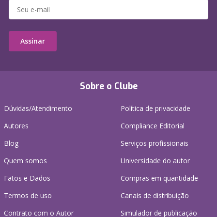
Assinar
Sobre o Clube
Dúvidas/Atendimento
Política de privacidade
Autores
Compliance Editorial
Blog
Serviços profissionais
Quem somos
Universidade do autor
Fatos e Dados
Compras em quantidade
Termos de uso
Canais de distribuição
Contrato com o Autor
Simulador de publicação