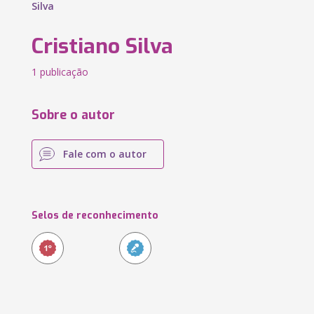
Silva
Cristiano Silva
1 publicação
Sobre o autor
Fale com o autor
Selos de reconhecimento