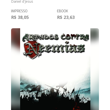
Daniel d'Jesus
IMPRESSO
EBOOK
R$ 38,05
R$ 23,63