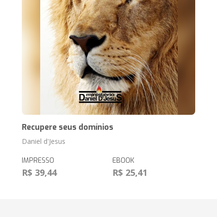
Recupere seus domínios
Daniel d'Jesus
IMPRESSO
EBOOK
R$ 39,44
R$ 25,41