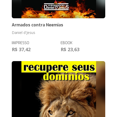
Armados contra Neemias
Daniel d'Jesus
IMPRESSO
EBOOK
R$ 37,42
R$ 23,63