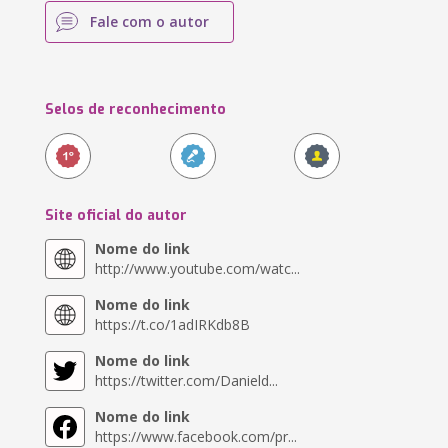
Fale com o autor
Selos de reconhecimento
Site oficial do autor
Nome do link
http://www.youtube.com/watc...
Nome do link
https://t.co/1adIRKdb8B
Nome do link
https://twitter.com/Danield...
Nome do link
https://www.facebook.com/pr...