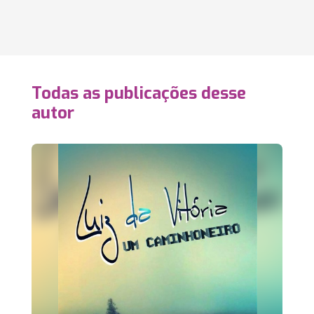
Todas as publicações desse
autor