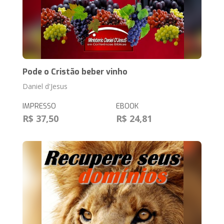
Pode o Cristão beber vinho
Daniel d'Jesus
IMPRESSO
EBOOK
R$ 37,50
R$ 24,81