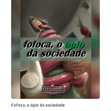
Fofoca, o ópio da sociedade