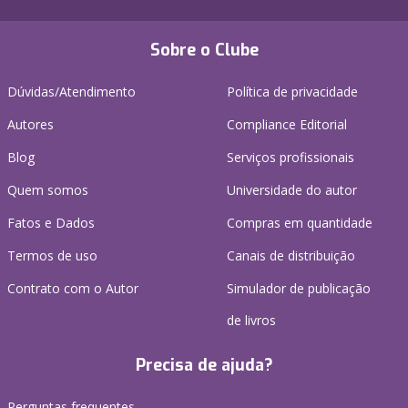
Sobre o Clube
Dúvidas/Atendimento
Política de privacidade
Autores
Compliance Editorial
Blog
Serviços profissionais
Quem somos
Universidade do autor
Fatos e Dados
Compras em quantidade
Termos de uso
Canais de distribuição
Contrato com o Autor
Simulador de publicação
de livros
Precisa de ajuda?
Perguntas frequentes