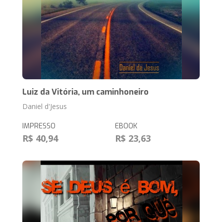
Luiz da Vitória, um caminhoneiro
Daniel d'Jesus
IMPRESSO
EBOOK
R$ 40,94
R$ 23,63