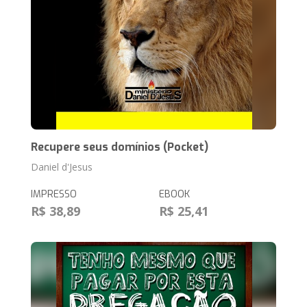
Recupere seus domínios (Pocket)
Daniel d'Jesus
IMPRESSO
EBOOK
R$ 38,89
R$ 25,41