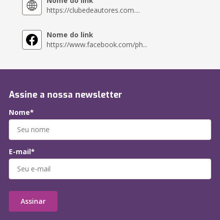
Nome do link
https://clubedeautores.com....
Nome do link
https://www.facebook.com/ph...
Assine a nossa newsletter
Nome*
E-mail*
Assinar