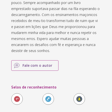
pouco. Sempre acompanhado por um livro
emprestado suportava passar dias na fila esperando o
descarregamento. Com os ensinamentos maçonicos
recebidos de meu tio transformei tudo de ruim que vi
e passei em lições que Deus me proporcionou para
mudarem minha vida para melhor e nunca repetir os
mesmos erros. Espero ajudar muitas pessoas a
encararem os desafios com fé e esperança e nunca
desistir de seus sonhos.
Fale com o autor
Selos de reconhecimento