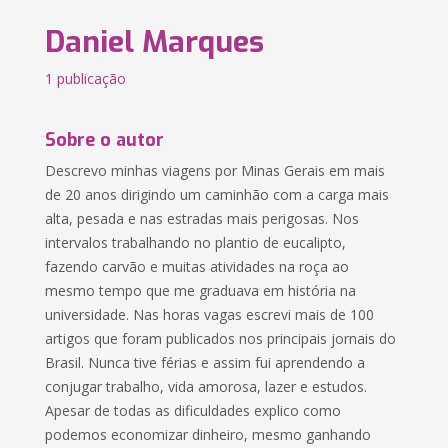
Daniel Marques
1 publicação
Sobre o autor
Descrevo minhas viagens por Minas Gerais em mais
de 20 anos dirigindo um caminhão com a carga mais
alta, pesada e nas estradas mais perigosas. Nos
intervalos trabalhando no plantio de eucalipto,
fazendo carvão e muitas atividades na roça ao
mesmo tempo que me graduava em história na
universidade. Nas horas vagas escrevi mais de 100
artigos que foram publicados nos principais jornais do
Brasil. Nunca tive férias e assim fui aprendendo a
conjugar trabalho, vida amorosa, lazer e estudos.
Apesar de todas as dificuldades explico como
podemos economizar dinheiro, mesmo ganhando