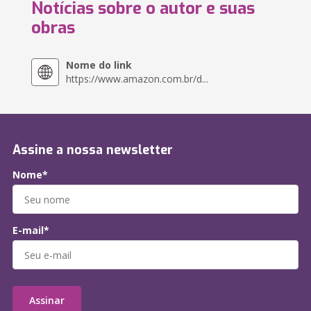
Notícias sobre o autor e suas
obras
Nome do link
https://www.amazon.com.br/d...
Assine a nossa newsletter
Nome*
E-mail*
Assinar