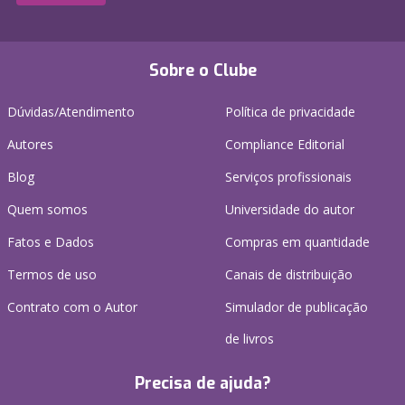
Sobre o Clube
Dúvidas/Atendimento
Política de privacidade
Autores
Compliance Editorial
Blog
Serviços profissionais
Quem somos
Universidade do autor
Fatos e Dados
Compras em quantidade
Termos de uso
Canais de distribuição
Contrato com o Autor
Simulador de publicação
de livros
Precisa de ajuda?