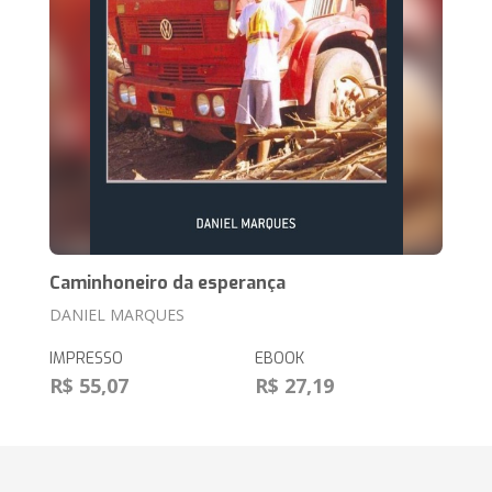
Caminhoneiro da esperança
DANIEL MARQUES
IMPRESSO
EBOOK
R$ 55,07
R$ 27,19