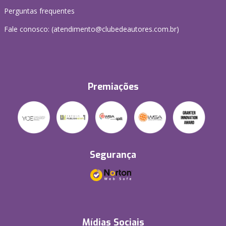
Perguntas frequentes
Fale conosco: (atendimento@clubedeautores.com.br)
Premiações
Segurança
Mídias Sociais